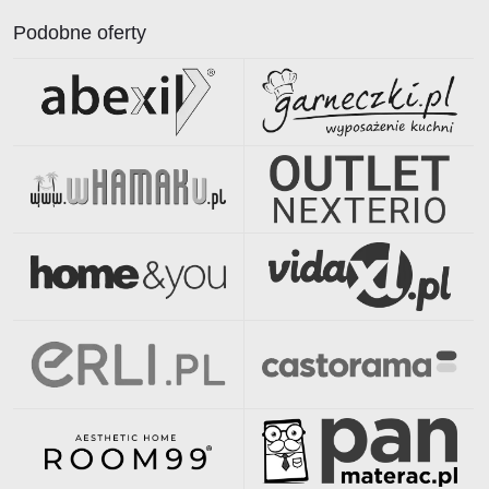
Podobne oferty