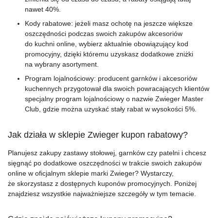
nawet 40%.
Kody rabatowe: jeżeli masz ochotę na jeszcze większe
oszczędności podczas swoich zakupów akcesoriów
do kuchni online, wybierz aktualnie obowiązujący kod
promocyjny, dzięki któremu uzyskasz dodatkowe zniżki
na wybrany asortyment.
Program lojalnościowy: producent garnków i akcesoriów
kuchennych przygotował dla swoich powracających klientów
specjalny program lojalnościowy o nazwie Zwieger Master
Club, gdzie można uzyskać stały rabat w wysokości 5%.
Jak działa w sklepie Zwieger kupon rabatowy?
Planujesz zakupy zastawy stołowej, garnków czy patelni i chcesz
sięgnąć po dodatkowe oszczędności w trakcie swoich zakupów
online w oficjalnym sklepie marki Zwieger? Wystarczy,
że skorzystasz z dostępnych kuponów promocyjnych. Poniżej
znajdziesz wszystkie najważniejsze szczegóły w tym temacie.