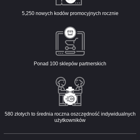
5,250 nowych kodów promocyjnych rocznie
Ponad 100 sklepów partnerskich
580 złotych to średnia roczna oszczędność indywidualnych
użytkowników