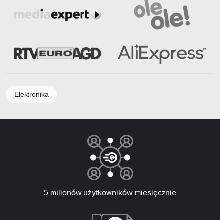
Elektronika
5 milionów użytkowników miesięcznie