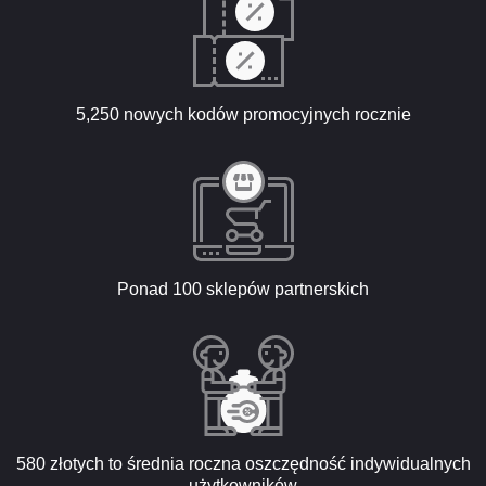
5,250 nowych kodów promocyjnych rocznie
Ponad 100 sklepów partnerskich
580 złotych to średnia roczna oszczędność indywidualnych
użytkowników