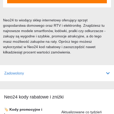
Neo24 to wiodący sklep internetowy oferujący sprzęt
gospodarstwa domowego oraz RTV i elektronikę. Znajdziesz tu
najnowsze modele smartfonów, lodówki, pralki czy odkurzacze -
zakupy są wygodne i szybkie, promocje atrakcyjne, a do tego
masz możliwość zakupów na raty. Oprócz tego możesz
wykorzystać w Neo24 kod rabatowy i zaoszczędzić nawet
kilkadziesiąt procent wartości zamówienia.
Zadowolony
Neo24 kody rabatowe i zniżki
🏷️ Kody promocyjne i
Aktualizowane co tydzień