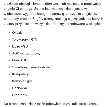
z działem obsługi klienta telefonicznie lub mailowo, a pracownicy
chętnie Ci pomogą. Strona internetowa sklepu jest łatwa
w obsłudze, wygodne kategorie sprawią, że szybko znajdziesz
potrzebny produkt. U góry strony znajdują się zakładki, do których
zostały przydzielone wszystkie produkty sprzedawane w sklepie:
Okazje
Telewizory i RTV
Duże AGD
AGD do zabudowy
Małe AGD
Smartfony i smartwatche
Komputery
Konsole i gry
Rozrywka
Preordery
Na stronie znajdziesz także odpowiednie zakładki do śledzenia