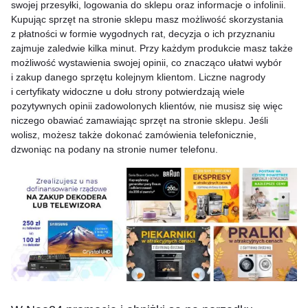
swojej przesyłki, logowania do sklepu oraz informacje o infolinii.
Kupując sprzęt na stronie sklepu masz możliwość skorzystania
z płatności w formie wygodnych rat, decyzja o ich przyznaniu
zajmuje zaledwie kilka minut. Przy każdym produkcie masz także
możliwość wystawienia swojej opinii, co znacząco ułatwi wybór
i zakup danego sprzętu kolejnym klientom. Liczne nagrody
i certyfikaty widoczne u dołu strony potwierdzają wiele
pozytywnych opinii zadowolonych klientów, nie musisz się więc
niczego obawiać zamawiając sprzęt na stronie sklepu. Jeśli
wolisz, możesz także dokonać zamówienia telefonicznie,
dzwoniąc na podany na stronie numer telefonu.