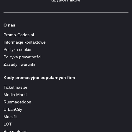
O nas
Promo-Codes.pl
Informacje kontaktowe
Polityka cookie
Polityka prywatności
Zasady i warunki
Kody promocyjne popularnych firm
Ticketmaster
Media Markt
Runmageddon
UrbanCity
Maczfit
LOT
Pan materac