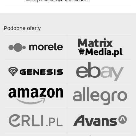
Podobne oferty