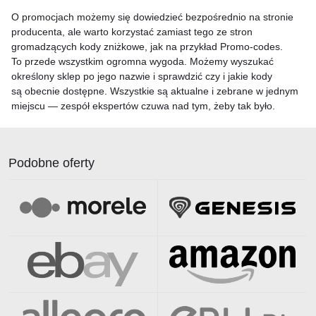
O promocjach możemy się dowiedzieć bezpośrednio na stronie
producenta, ale warto korzystać zamiast tego ze stron
gromadzących kody zniżkowe, jak na przykład Promo-codes.
To przede wszystkim ogromna wygoda. Możemy wyszukać
określony sklep po jego nazwie i sprawdzić czy i jakie kody
są obecnie dostępne. Wszystkie są aktualne i zebrane w jednym
miejscu — zespół ekspertów czuwa nad tym, żeby tak było.
Podobne oferty