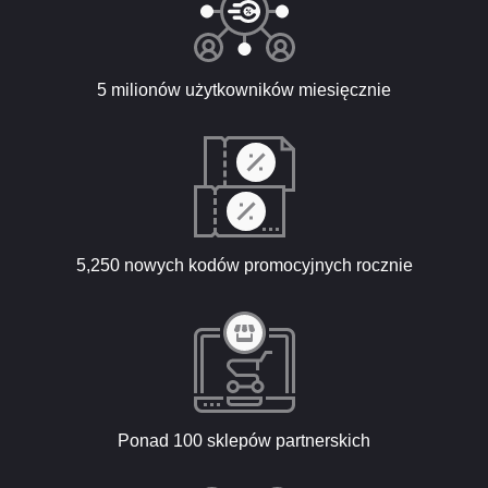
5 milionów użytkowników miesięcznie
5,250 nowych kodów promocyjnych rocznie
Ponad 100 sklepów partnerskich