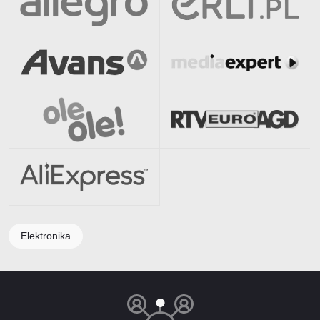
Elektronika