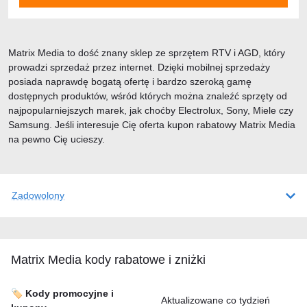
Matrix Media to dość znany sklep ze sprzętem RTV i AGD, który
prowadzi sprzedaż przez internet. Dzięki mobilnej sprzedaży
posiada naprawdę bogatą ofertę i bardzo szeroką gamę
dostępnych produktów, wśród których można znaleźć sprzęty od
najpopularniejszych marek, jak choćby Electrolux, Sony, Miele czy
Samsung. Jeśli interesuje Cię oferta kupon rabatowy Matrix Media
na pewno Cię ucieszy.
Zadowolony
Matrix Media kody rabatowe i zniżki
🏷️ Kody promocyjne i
Aktualizowane co tydzień