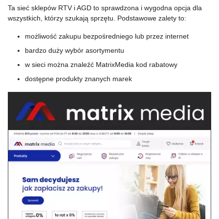
Ta sieć sklepów RTV i AGD to sprawdzona i wygodna opcja dla
wszystkich, którzy szukają sprzętu. Podstawowe zalety to:
możliwość zakupu bezpośredniego lub przez internet
bardzo duży wybór asortymentu
w sieci można znaleźć MatrixMedia kod rabatowy
dostępne produkty znanych marek