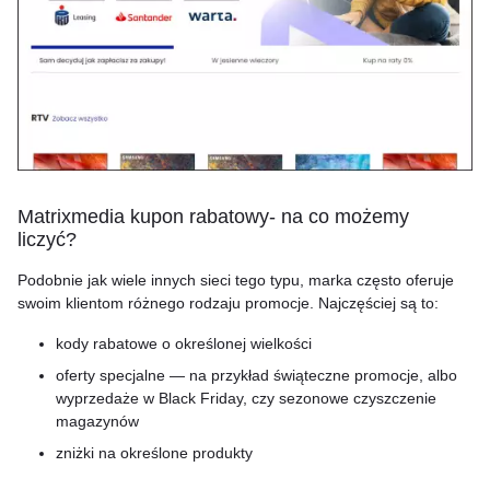
Matrixmedia kupon rabatowy- na co możemy
liczyć?
Podobnie jak wiele innych sieci tego typu, marka często oferuje
swoim klientom różnego rodzaju promocje. Najczęściej są to:
kody rabatowe o określonej wielkości
oferty specjalne — na przykład świąteczne promocje, albo
wyprzedaże w Black Friday, czy sezonowe czyszczenie
magazynów
zniżki na określone produkty