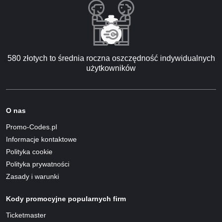
580 złotych to średnia roczna oszczędność indywidualnych
użytkowników
O nas
Promo-Codes.pl
Informacje kontaktowe
Polityka cookie
Polityka prywatności
Zasady i warunki
Kody promocyjne popularnych firm
Ticketmaster