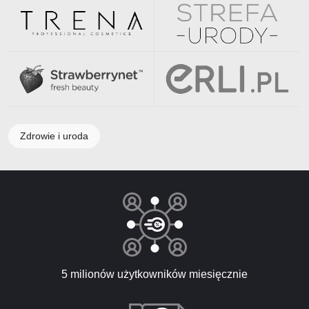
Zdrowie i uroda
5 milionów użytkowników miesięcznie