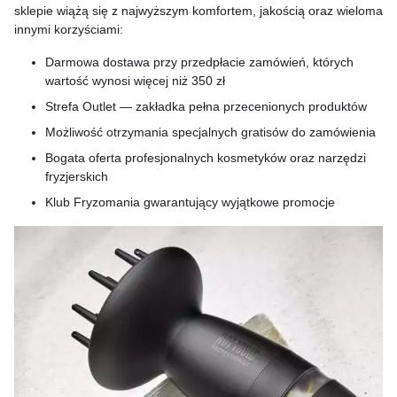
sklepie wiążą się z najwyższym komfortem, jakością oraz wieloma
innymi korzyściami:
Darmowa dostawa przy przedpłacie zamówień, których
wartość wynosi więcej niż 350 zł
Strefa Outlet — zakładka pełna przecenionych produktów
Możliwość otrzymania specjalnych gratisów do zamówienia
Bogata oferta profesjonalnych kosmetyków oraz narzędzi
fryzjerskich
Klub Fryzomania gwarantujący wyjątkowe promocje