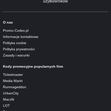
użytkowników
O nas
Promo-Codes.pl
Informacje kontaktowe
Polityka cookie
Polityka prywatności
Zasady i warunki
Kody promocyjne popularnych firm
Ticketmaster
Media Markt
Runmageddon
UrbanCity
Maczfit
LOT