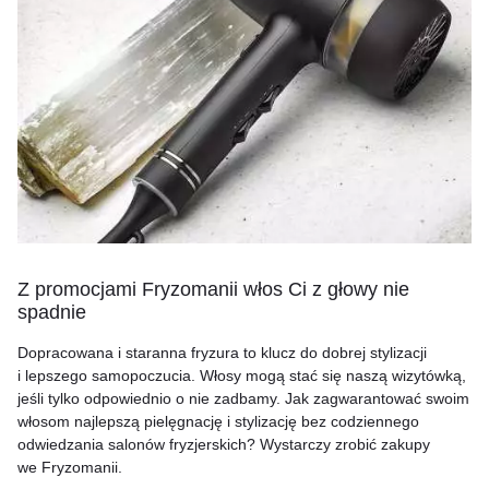
Z promocjami Fryzomanii włos Ci z głowy nie
spadnie
Dopracowana i staranna fryzura to klucz do dobrej stylizacji
i lepszego samopoczucia. Włosy mogą stać się naszą wizytówką,
jeśli tylko odpowiednio o nie zadbamy. Jak zagwarantować swoim
włosom najlepszą pielęgnację i stylizację bez codziennego
odwiedzania salonów fryzjerskich? Wystarczy zrobić zakupy
we Fryzomanii.