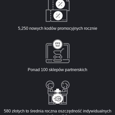
5,250 nowych kodów promocyjnych rocznie
Ponad 100 sklepów partnerskich
580 złotych to średnia roczna oszczędność indywidualnych