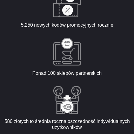
5,250 nowych kodów promocyjnych rocznie
Ponad 100 sklepów partnerskich
580 złotych to średnia roczna oszczędność indywidualnych
użytkowników