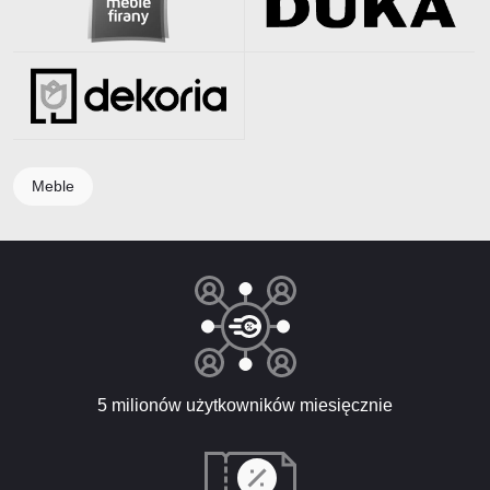
Meble
5 milionów użytkowników miesięcznie