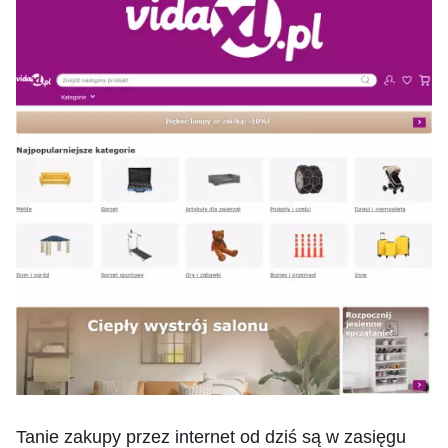
Tanie zakupy przez internet od dziś są w zasięgu