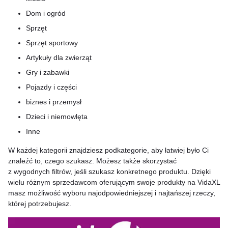
Dom i ogród
Sprzęt
Sprzęt sportowy
Artykuły dla zwierząt
Gry i zabawki
Pojazdy i części
biznes i przemysł
Dzieci i niemowlęta
Inne
W każdej kategorii znajdziesz podkategorie, aby łatwiej było Ci
znaleźć to, czego szukasz. Możesz także skorzystać
z wygodnych filtrów, jeśli szukasz konkretnego produktu. Dzięki
wielu różnym sprzedawcom oferującym swoje produkty na VidaXL
masz możliwość wyboru najodpowiedniejszej i najtańszej rzeczy,
której potrzebujesz.