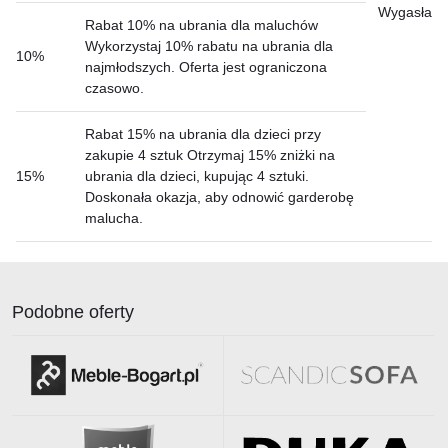
Wygasła
Rabat 10% na ubrania dla maluchów
Wykorzystaj 10% rabatu na ubrania dla
10%
najmłodszych. Oferta jest ograniczona
czasowo.
Rabat 15% na ubrania dla dzieci przy
zakupie 4 sztuk Otrzymaj 15% zniżki na
15%
ubrania dla dzieci, kupując 4 sztuki.
Doskonała okazja, aby odnowić garderobę
malucha.
Podobne oferty