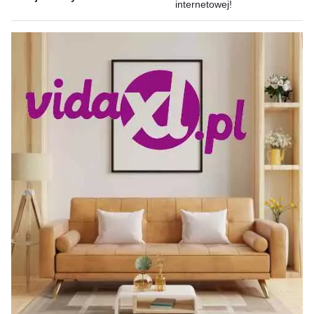
internetowej!