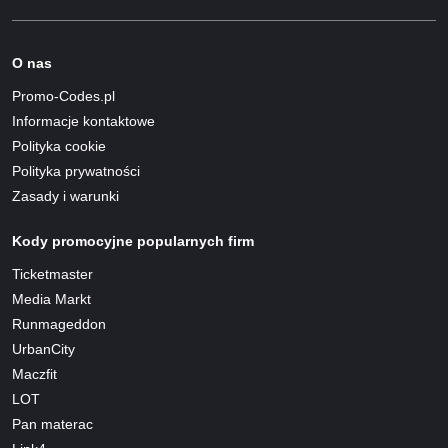
O nas
Promo-Codes.pl
Informacje kontaktowe
Polityka cookie
Polityka prywatności
Zasady i warunki
Kody promocyjne popularnych firm
Ticketmaster
Media Markt
Runmageddon
UrbanCity
Maczfit
LOT
Pan materac