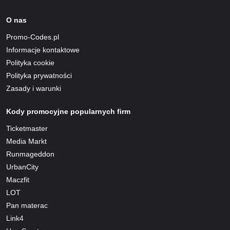
O nas
Promo-Codes.pl
Informacje kontaktowe
Polityka cookie
Polityka prywatności
Zasady i warunki
Kody promocyjne popularnych firm
Ticketmaster
Media Markt
Runmageddon
UrbanCity
Maczfit
LOT
Pan materac
Link4