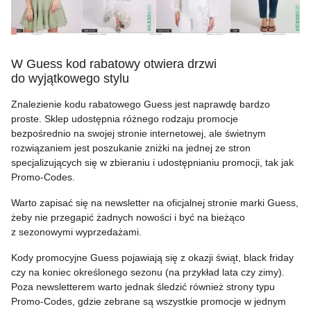
W Guess kod rabatowy otwiera drzwi
do wyjątkowego stylu
Znalezienie kodu rabatowego Guess jest naprawdę bardzo
proste. Sklep udostępnia różnego rodzaju promocje
bezpośrednio na swojej stronie internetowej, ale świetnym
rozwiązaniem jest poszukanie zniżki na jednej ze stron
specjalizujących się w zbieraniu i udostępnianiu promocji, tak jak
Promo-Codes.
Warto zapisać się na newsletter na oficjalnej stronie marki Guess,
żeby nie przegapić żadnych nowości i być na bieżąco
z sezonowymi wyprzedażami.
Kody promocyjne Guess pojawiają się z okazji świąt, black friday
czy na koniec określonego sezonu (na przykład lata czy zimy).
Poza newsletterem warto jednak śledzić również strony typu
Promo-Codes, gdzie zebrane są wszystkie promocje w jednym