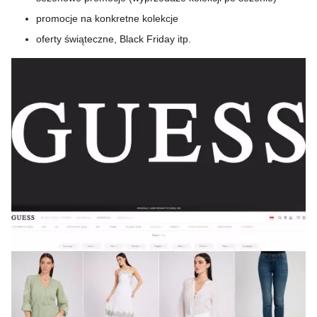
promocje na konkretne kolekcje
oferty świąteczne, Black Friday itp.