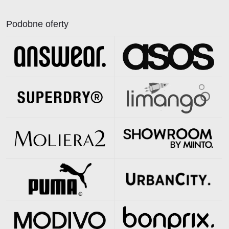
Podobne oferty