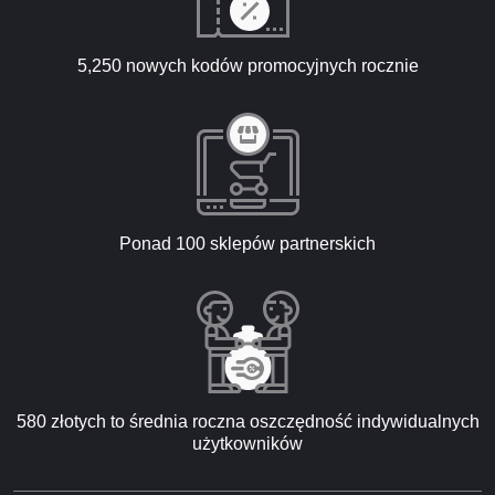
5,250 nowych kodów promocyjnych rocznie
Ponad 100 sklepów partnerskich
580 złotych to średnia roczna oszczędność indywidualnych
użytkowników