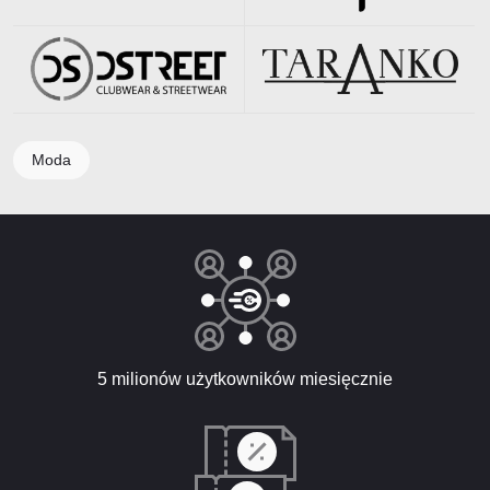
Moda
5 milionów użytkowników miesięcznie