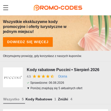
Wszystkie ekskluzywne kody
promocyjne i oferty turystyczne w
jednym miejscu!
DOWIEDZ SIĘ WIĘCEJ
Otrzymujemy prowizję, gdy korzystasz z naszych kuponów.
Kody rabatowe Puccini • Sierpień 2026
Ocena
4.5
✓
Sprawdzone:
06.08.2026
▼ Poniżej znajdują się 5 aktualnych ofert
Wszystko
Kody Rabatowe
Zniżki