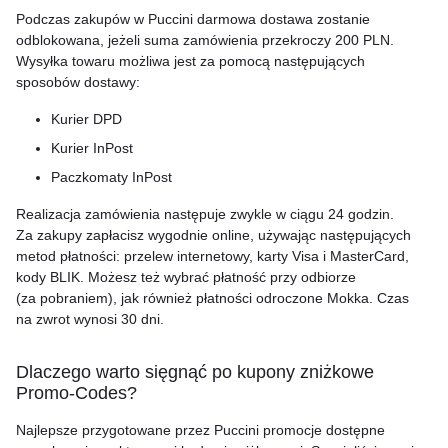
Podczas zakupów w Puccini darmowa dostawa zostanie
odblokowana, jeżeli suma zamówienia przekroczy 200 PLN.
Wysyłka towaru możliwa jest za pomocą następujących
sposobów dostawy:
Kurier DPD
Kurier InPost
Paczkomaty InPost
Realizacja zamówienia następuje zwykle w ciągu 24 godzin.
Za zakupy zapłacisz wygodnie online, używając następujących
metod płatności: przelew internetowy, karty Visa i MasterCard,
kody BLIK. Możesz też wybrać płatność przy odbiorze
(za pobraniem), jak również płatności odroczone Mokka. Czas
na zwrot wynosi 30 dni.
Dlaczego warto sięgnąć po kupony zniżkowe
Promo-Codes?
Najlepsze przygotowane przez Puccini promocje dostępne