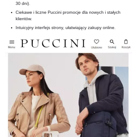
30 dni).
Ciekawe i liczne Puccini promocje dla nowych i stałych
klientów.
Intuicyjny interfejs strony, ułatwiający zakupy online.