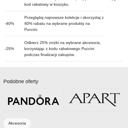
kod rabatowy w koszyku.
Przeglądaj najnowsze kolekcje i skorzystaj z
-40%
40% rabatu na wybrane produkty na
Puccini.
Odbierz 25% zniżki na wybrane akcesoria,
-25%
korzystając z kodu rabatowego Puccini
podczas finalizacji zakupów.
Podobne oferty
Akcesoria