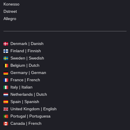
Konesso
Dstreet
Allegro
Denmark | Danish
Finland | Finnish
Sweden | Swedish
Belgium | Dutch
Germany | German
France | French
Italy | Italian
Netherlands | Dutch
Spain | Spanish
United Kingdom | English
Portugal | Portuguesa
Canada | French