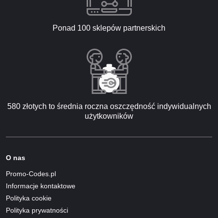
Ponad 100 sklepów partnerskich
580 złotych to średnia roczna oszczędność indywidualnych
użytkowników
O nas
Promo-Codes.pl
Informacje kontaktowe
Polityka cookie
Polityka prywatności