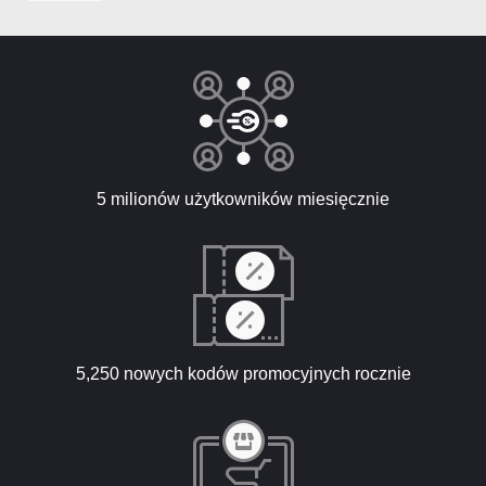
5 milionów użytkowników miesięcznie
5,250 nowych kodów promocyjnych rocznie