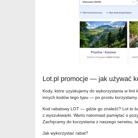
Lot.pl promocje — jak używać 
Kody, które uzyskujemy do wykorzystania w linii 
innych kodów tego typu — po prostu korzystamy
Kod rabatowy LOT — gdzie go znaleźć? Lot to ba
z wyszukiwarki. Warto natomiast pamiętać o po
Zachęcamy do korzystania z naszego serwisu, ta
Jak wykorzystać rabat?