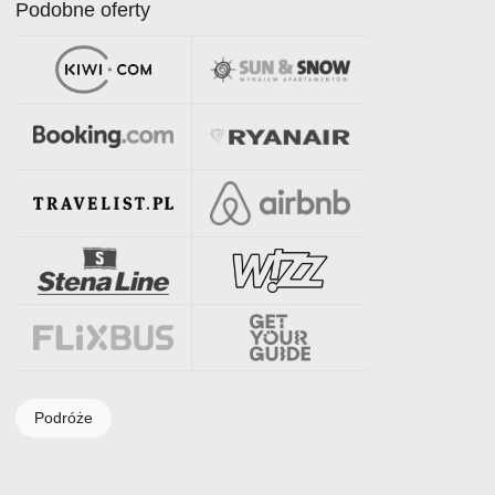
Podobne oferty
Podróże