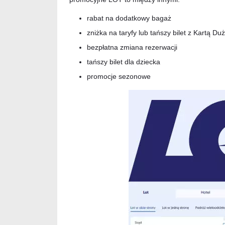
rabat na dodatkowy bagaż
zniżka na taryfy lub tańszy bilet z Kartą Du
bezpłatna zmiana rezerwacji
tańszy bilet dla dziecka
promocje sezonowe