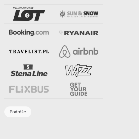
Podróże