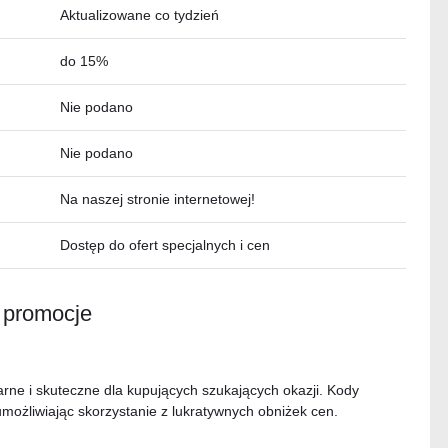
Aktualizowane co tydzień
do 15%
Nie podano
Nie podano
Na naszej stronie internetowej!
Dostęp do ofert specjalnych i cen
i promocje
rne i skuteczne dla kupujących szukających okazji. Kody
umożliwiając skorzystanie z lukratywnych obniżek cen.