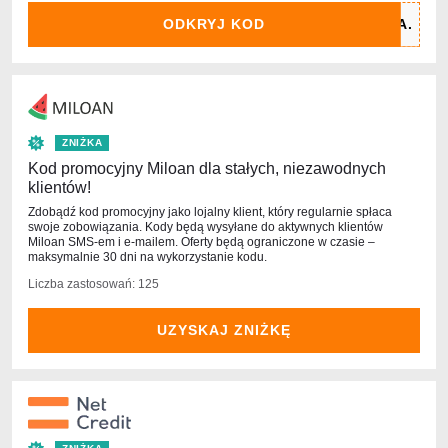
ODKRYJ KOD
ZNIŻKA
Kod promocyjny Miloan dla stałych, niezawodnych
klientów!
Zdobądź kod promocyjny jako lojalny klient, który regularnie spłaca
swoje zobowiązania. Kody będą wysyłane do aktywnych klientów
Miloan SMS-em i e-mailem. Oferty będą ograniczone w czasie –
maksymalnie 30 dni na wykorzystanie kodu.
Liczba zastosowań: 125
UZYSKAJ ZNIŻKĘ