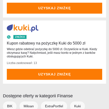
UZYSKAJ ZNIŻKĘ
ZNIŻKA
Kupon rabatowy na pożyczkę Kuki do 5000 zł
Wiesz gdzie odebrać pożyczkę do 5000 zł. Oczywiście w Kuki. Kiedy
otrzymasz kasę? Natychmiast, jeśli masz konto w jednym z banków
obsługujących Kuki.
Liczba zastosowań: 13
UZYSKAJ ZNIŻKĘ
Dostępne oferty w kategorii Finanse
BIK
Miloan
ExtraPortfel
Kuki