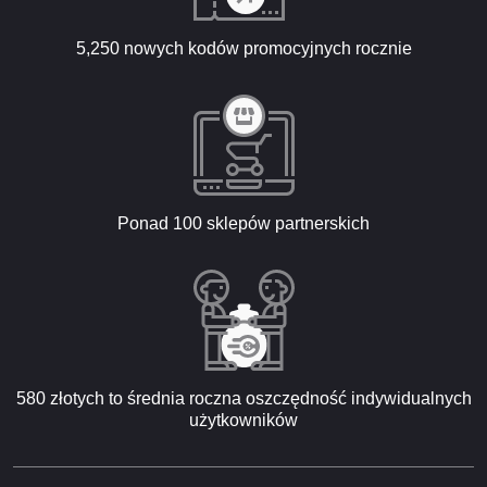
5,250 nowych kodów promocyjnych rocznie
Ponad 100 sklepów partnerskich
580 złotych to średnia roczna oszczędność indywidualnych
użytkowników