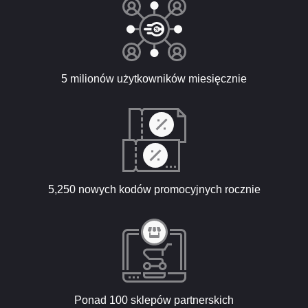
5 milionów użytkowników miesięcznie
5,250 nowych kodów promocyjnych rocznie
Ponad 100 sklepów partnerskich