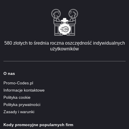
580 złotych to średnia roczna oszczędność indywidualnych
użytkowników
O nas
Promo-Codes.pl
Informacje kontaktowe
Polityka cookie
Polityka prywatności
Zasady i warunki
Kody promocyjne popularnych firm