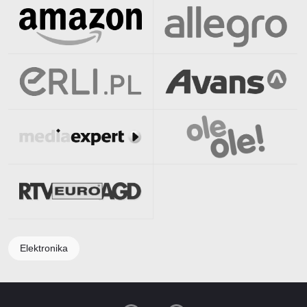
Elektronika