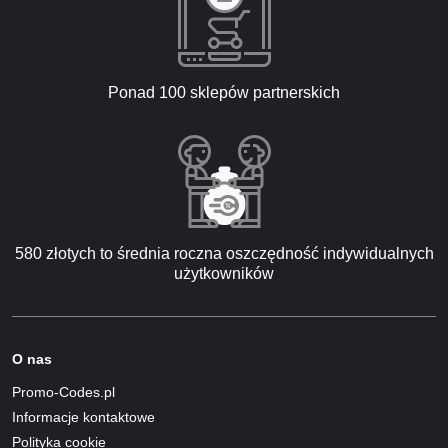
Ponad 100 sklepów partnerskich
580 złotych to średnia roczna oszczędność indywidualnych
użytkowników
O nas
Promo-Codes.pl
Informacje kontaktowe
Polityka cookie