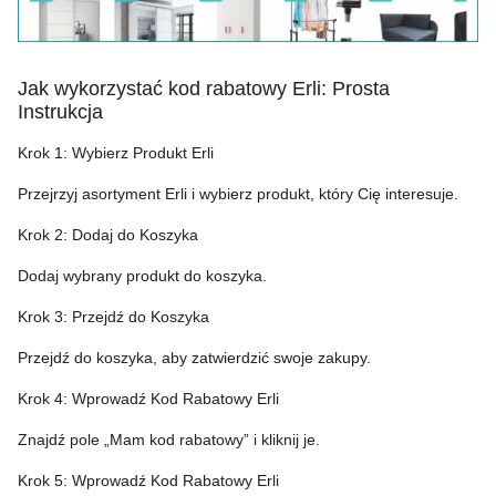
Jak wykorzystać kod rabatowy Erli: Prosta
Instrukcja
Krok 1: Wybierz Produkt Erli
Przejrzyj asortyment Erli i wybierz produkt, który Cię interesuje.
Krok 2: Dodaj do Koszyka
Dodaj wybrany produkt do koszyka.
Krok 3: Przejdź do Koszyka
Przejdź do koszyka, aby zatwierdzić swoje zakupy.
Krok 4: Wprowadź Kod Rabatowy Erli
Znajdź pole „Mam kod rabatowy” i kliknij je.
Krok 5: Wprowadź Kod Rabatowy Erli