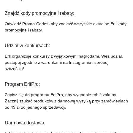
Znajdź kody promocyjne i rabaty:
Odwiedź Promo-Codes, aby znaleźć wszystkie aktualne Erli kody
promocyjne i rabaty.
Udział w konkursach:
Erli organizuje konkursy z wyjątkowymi nagrodami. Weź udział,
postępuj zgodnie z warunkami na Instagramie i spróbuj
szczęścia!
Program ErliPro:
Zapisz się do programu ErliPro, aby wygodnie robić zakupy.
Zacznij szukać produktów z darmową wysyłką przy zamówieniach
od 49 zł od jednego sprzedawcy.
Darmowa dostawa: