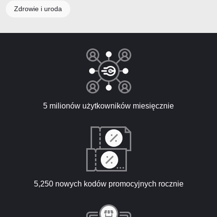
Zdrowie i uroda
5 milionów użytkowników miesięcznie
5,250 nowych kodów promocyjnych rocznie