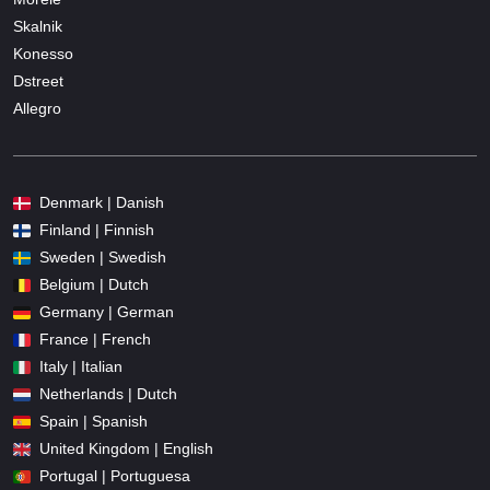
Skalnik
Konesso
Dstreet
Allegro
Denmark | Danish
Finland | Finnish
Sweden | Swedish
Belgium | Dutch
Germany | German
France | French
Italy | Italian
Netherlands | Dutch
Spain | Spanish
United Kingdom | English
Portugal | Portuguesa