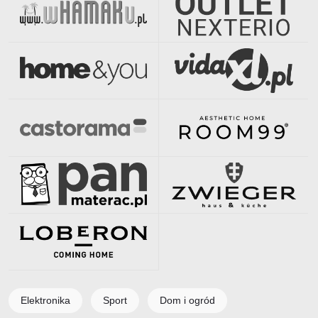
Elektronika
Sport
Dom i ogród