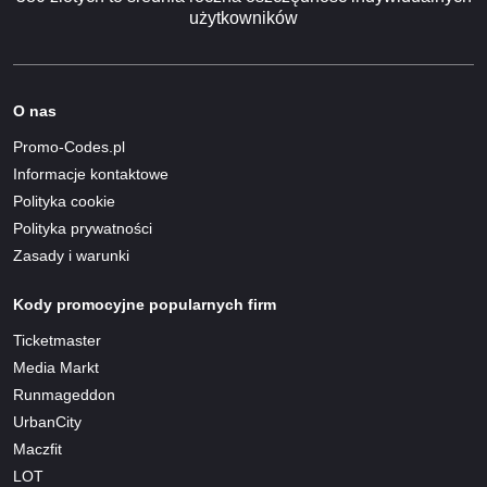
użytkowników
O nas
Promo-Codes.pl
Informacje kontaktowe
Polityka cookie
Polityka prywatności
Zasady i warunki
Kody promocyjne popularnych firm
Ticketmaster
Media Markt
Runmageddon
UrbanCity
Maczfit
LOT