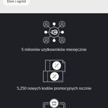
Dom i ogród
5 milionów użytkowników miesięcznie
5,250 nowych kodów promocyjnych rocznie