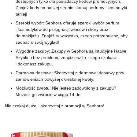
dostępnych tylko dla posiadaczy kodów promocyjnych.
Znajdź kody na naszej stronie i kupuj perfumy i kosmetyki
taniej!
Szeroki wybór: Sephora oferuje szeroki wybór perfum
i kosmetyków do pielęgnacji włosów i skóry oraz
do makijażu. Znajdź tu wszystko, czego potrzebujesz, aby
zadbać o swój wygląd!
Wygodne zakupy: Zakupy w Sephora są intuicyjne i łatwe.
Szybko i bez problemu znajdziesz to, czego szukasz
i dokonasz zakupu.
Darmowa dostawa: Skorzystaj z darmowej dostawy przy
zamówieniach powyżej określonej kwoty.
Możliwość zwrotu: Nie jesteś zadowolony z zakupu?
Możesz go zwrócić w ciągu 14 dni.
Nie czekaj dłużej i skorzystaj z promocji w Sephora!