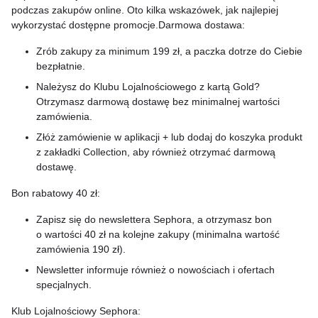
podczas zakupów online. Oto kilka wskazówek, jak najlepiej
wykorzystać dostępne promocje.Darmowa dostawa:
Zrób zakupy za minimum 199 zł, a paczka dotrze do Ciebie
bezpłatnie.
Należysz do Klubu Lojalnościowego z kartą Gold?
Otrzymasz darmową dostawę bez minimalnej wartości
zamówienia.
Złóż zamówienie w aplikacji + lub dodaj do koszyka produkt
z zakładki Collection, aby również otrzymać darmową
dostawę.
Bon rabatowy 40 zł:
Zapisz się do newslettera Sephora, a otrzymasz bon
o wartości 40 zł na kolejne zakupy (minimalna wartość
zamówienia 190 zł).
Newsletter informuje również o nowościach i ofertach
specjalnych.
Klub Lojalnościowy Sephora: