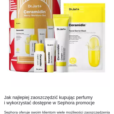
Jak najlepiej zaoszczędzić kupując perfumy
i wykorzystać dostępne w Sephora promocje
Sephora oferuje swoim klientom wiele możliwości zaoszczędzenia