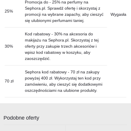
Promocja do - 25% na perfumy na
Sephora.pl. Sprawdź ofertę i skorzystaj z
25%
promocji na wybrane zapachy, aby cieszyć
Wygasła
się ulubionymi perfumami taniej.
Kod rabatowy - 30% na akcesoria do
makijażu na Sephora.pl. Skorzystaj z tej
30%
oferty przy zakupie trzech akcesoriów i
wpisz kod rabatowy w koszyku, aby
zaoszczędzić.
Sephora kod rabatowy - 70 zł na zakupy
powyżej 400 zł. Wykorzystaj ten kod przy
70 zł
zamówieniu, aby cieszyć się dodatkowymi
oszczędnościami na ulubione produkty.
Podobne oferty