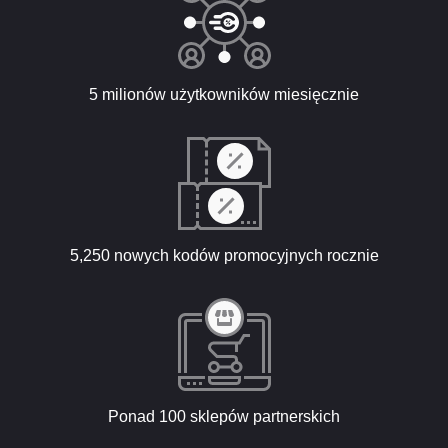
5 milionów użytkowników miesięcznie
5,250 nowych kodów promocyjnych rocznie
Ponad 100 sklepów partnerskich