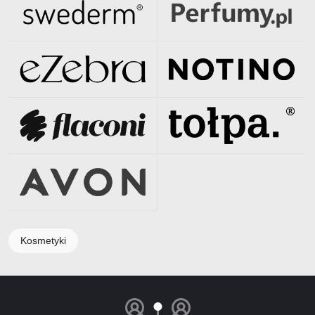
Kosmetyki