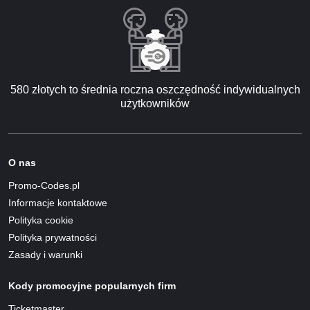
580 złotych to średnia roczna oszczędność indywidualnych
użytkowników
O nas
Promo-Codes.pl
Informacje kontaktowe
Polityka cookie
Polityka prywatności
Zasady i warunki
Kody promocyjne popularnych firm
Ticketmaster