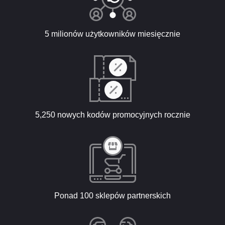
5 milionów użytkowników miesięcznie
5,250 nowych kodów promocyjnych rocznie
Ponad 100 sklepów partnerskich