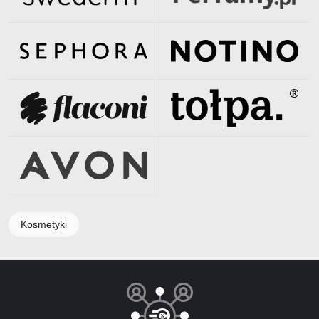
Kosmetyki