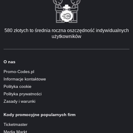
580 złotych to średnia roczna oszczędność indywidualnych
użytkowników
O nas
Promo-Codes.pl
Informacje kontaktowe
Polityka cookie
Polityka prywatności
Zasady i warunki
Kody promocyjne popularnych firm
Ticketmaster
Media Markt