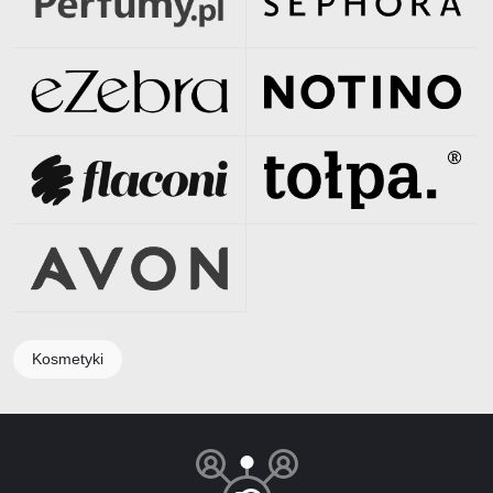
Kosmetyki