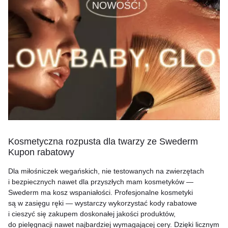
Kosmetyczna rozpusta dla twarzy ze Swederm
Kupon rabatowy
Dla miłośniczek wegańskich, nie testowanych na zwierzętach
i bezpiecznych nawet dla przyszłych mam kosmetyków —
Swederm ma kosz wspaniałości. Profesjonalne kosmetyki
są w zasięgu ręki — wystarczy wykorzystać kody rabatowe
i cieszyć się zakupem doskonałej jakości produktów,
do pielęgnacji nawet najbardziej wymagającej cery. Dzięki licznym