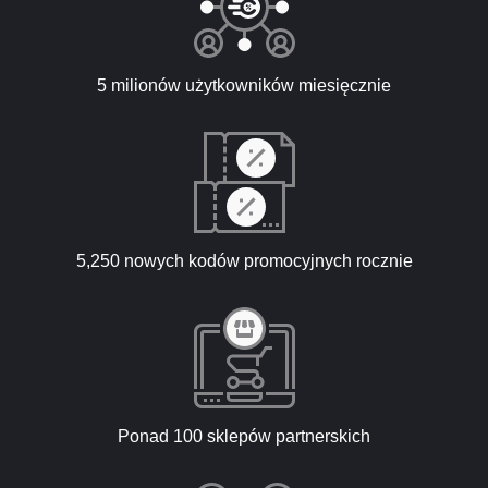
5 milionów użytkowników miesięcznie
5,250 nowych kodów promocyjnych rocznie
Ponad 100 sklepów partnerskich