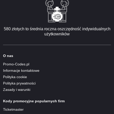
580 złotych to średnia roczna oszczędność indywidualnych
użytkowników
O nas
Promo-Codes.pl
Informacje kontaktowe
Polityka cookie
Polityka prywatności
Zasady i warunki
Kody promocyjne popularnych firm
Ticketmaster