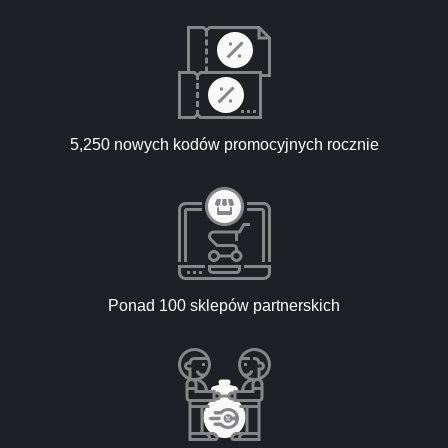
5,250 nowych kodów promocyjnych rocznie
Ponad 100 sklepów partnerskich