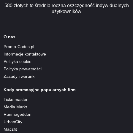
580 złotych to średnia roczna oszczędność indywidualnych
użytkowników
O nas
Promo-Codes.pl
Informacje kontaktowe
Polityka cookie
Polityka prywatności
Zasady i warunki
Kody promocyjne popularnych firm
Ticketmaster
Media Markt
Runmageddon
UrbanCity
Maczfit