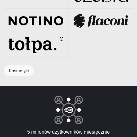
Kosmetyki
5 milionów użytkowników miesięcznie