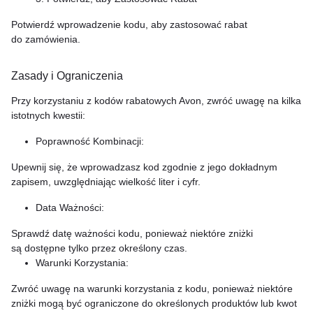
Potwierdź wprowadzenie kodu, aby zastosować rabat
do zamówienia.
Zasady i Ograniczenia
Przy korzystaniu z kodów rabatowych Avon, zwróć uwagę na kilka
istotnych kwestii:
Poprawność Kombinacji:
Upewnij się, że wprowadzasz kod zgodnie z jego dokładnym
zapisem, uwzględniając wielkość liter i cyfr.
Data Ważności:
Sprawdź datę ważności kodu, ponieważ niektóre zniżki
są dostępne tylko przez określony czas.
Warunki Korzystania:
Zwróć uwagę na warunki korzystania z kodu, ponieważ niektóre
zniżki mogą być ograniczone do określonych produktów lub kwot