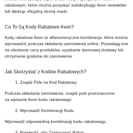
rabatowym, które można pozyskać subskrybując Avon newsletter
lub śledząc oficjalną stronę marki.
Co To Są Kody Rabatowe Avon?
Kody rabatowe Avon to alfanumeryczne kombinacje, które można
wprowadzić podczas składania zamówienia online. Pozwalają one
na obniżenie ceny produktów, uzyskanie darmowej dostawy lub
otrzymanie gratisów do zamówienia.
Jak Skorzystać z Kodów Rabatowych?
1. Znajdź Pole na Kod Rabatowy
Podczas składania zamówienia, znajdź pole przeznaczone
na wpisanie Avon kodu rabatowego.
2. Wprowadź Kombinację Kodu
Wprowadź odpowiednią kombinację kodu rabatowego.
3. Potwierdź, aby Zastosować Rabat