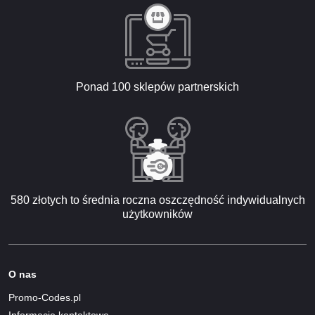
Ponad 100 sklepów partnerskich
580 złotych to średnia roczna oszczędność indywidualnych
użytkowników
O nas
Promo-Codes.pl