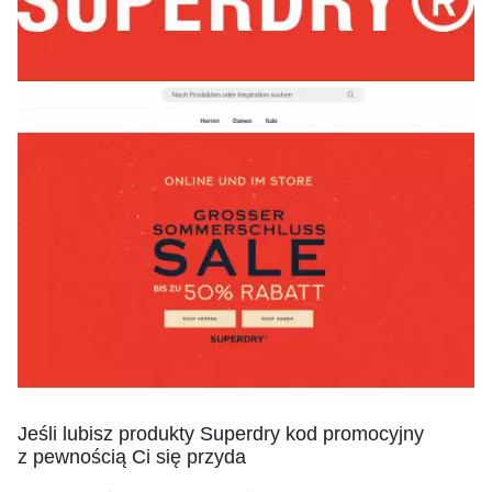
Jeśli lubisz produkty Superdry kod promocyjny
z pewnością Ci się przyda