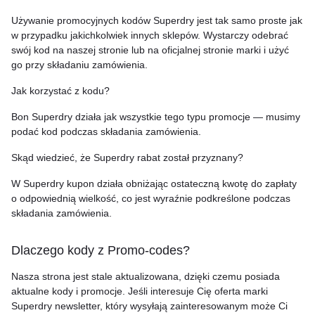
Używanie promocyjnych kodów Superdry jest tak samo proste jak
w przypadku jakichkolwiek innych sklepów. Wystarczy odebrać
swój kod na naszej stronie lub na oficjalnej stronie marki i użyć
go przy składaniu zamówienia.
Jak korzystać z kodu?
Bon Superdry działa jak wszystkie tego typu promocje — musimy
podać kod podczas składania zamówienia.
Skąd wiedzieć, że Superdry rabat został przyznany?
W Superdry kupon działa obniżając ostateczną kwotę do zapłaty
o odpowiednią wielkość, co jest wyraźnie podkreślone podczas
składania zamówienia.
Dlaczego kody z Promo-codes?
Nasza strona jest stale aktualizowana, dzięki czemu posiada
aktualne kody i promocje. Jeśli interesuje Cię oferta marki
Superdry newsletter, który wysyłają zainteresowanym może Ci