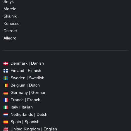
Smyk
Morele
Skalnik
Konesso
Dstreet
Allegro
Denmark | Danish
Finland | Finnish
Sweden | Swedish
Belgium | Dutch
Germany | German
France | French
Italy | Italian
Netherlands | Dutch
Spain | Spanish
United Kingdom | English