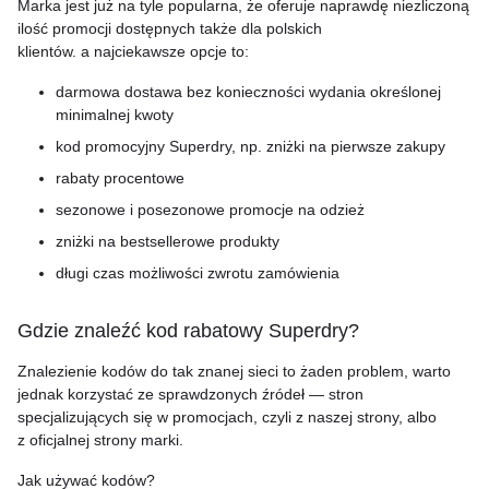
Marka jest już na tyle popularna, że oferuje naprawdę niezliczoną
ilość promocji dostępnych także dla polskich
klientów. a najciekawsze opcje to:
darmowa dostawa bez konieczności wydania określonej
minimalnej kwoty
kod promocyjny Superdry, np. zniżki na pierwsze zakupy
rabaty procentowe
sezonowe i posezonowe promocje na odzież
zniżki na bestsellerowe produkty
długi czas możliwości zwrotu zamówienia
Gdzie znaleźć kod rabatowy Superdry?
Znalezienie kodów do tak znanej sieci to żaden problem, warto
jednak korzystać ze sprawdzonych źródeł — stron
specjalizujących się w promocjach, czyli z naszej strony, albo
z oficjalnej strony marki.
Jak używać kodów?