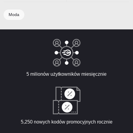
Moda
5 milionów użytkowników miesięcznie
5,250 nowych kodów promocyjnych rocznie