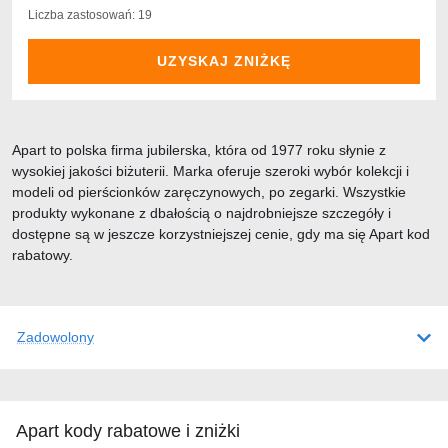
Liczba zastosowań: 19
UZYSKAJ ZNIŻKĘ
Apart to polska firma jubilerska, która od 1977 roku słynie z
wysokiej jakości biżuterii. Marka oferuje szeroki wybór kolekcji i
modeli od pierścionków zaręczynowych, po zegarki. Wszystkie
produkty wykonane z dbałością o najdrobniejsze szczegóły i
dostępne są w jeszcze korzystniejszej cenie, gdy ma się Apart kod
rabatowy.
Zadowolony
Apart kody rabatowe i zniżki