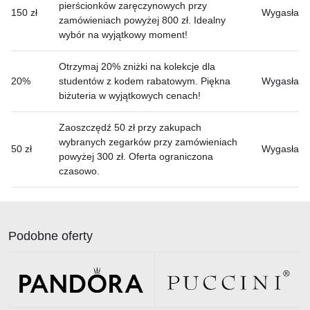
pierścionków zaręczynowych przy
150 zł
Wygasła
zamówieniach powyżej 800 zł. Idealny
wybór na wyjątkowy moment!
Otrzymaj 20% zniżki na kolekcje dla
20%
studentów z kodem rabatowym. Piękna
Wygasła
biżuteria w wyjątkowych cenach!
Zaoszczędź 50 zł przy zakupach
wybranych zegarków przy zamówieniach
50 zł
Wygasła
powyżej 300 zł. Oferta ograniczona
czasowo.
Podobne oferty