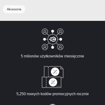
Akcesoria
5 milionów użytkowników miesięcznie
5,250 nowych kodów promocyjnych rocznie