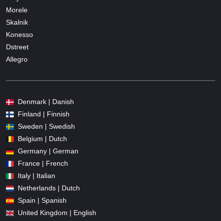
Morele
Skalnik
Konesso
Dstreet
Allegro
Denmark | Danish
Finland | Finnish
Sweden | Swedish
Belgium | Dutch
Germany | German
France | French
Italy | Italian
Netherlands | Dutch
Spain | Spanish
United Kingdom | English