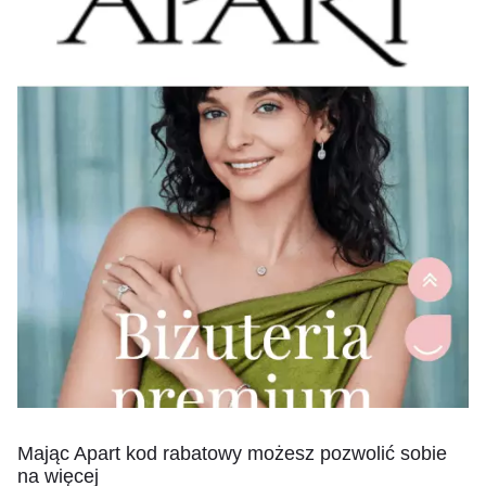
Mając Apart kod rabatowy możesz pozwolić sobie
na więcej