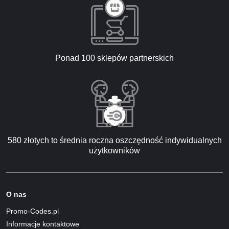
Ponad 100 sklepów partnerskich
580 złotych to średnia roczna oszczędność indywidualnych
użytkowników
O nas
Promo-Codes.pl
Informacje kontaktowe