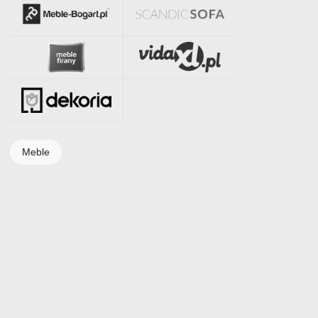
Meble