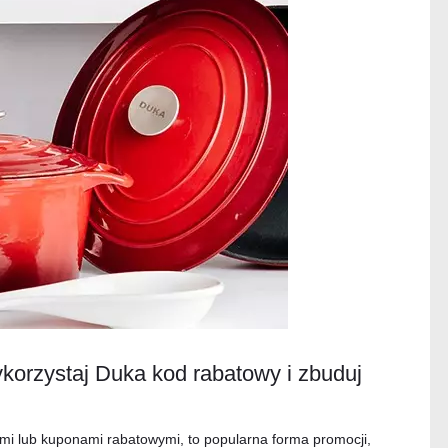
korzystaj Duka kod rabatowy i zbuduj
i lub kuponami rabatowymi, to popularna forma promocji,