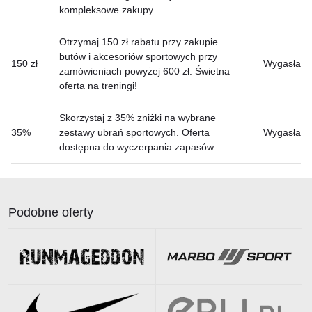
kompleksowe zakupy.
Otrzymaj 150 zł rabatu przy zakupie
butów i akcesoriów sportowych przy
150 zł
Wygasła
zamówieniach powyżej 600 zł. Świetna
oferta na treningi!
Skorzystaj z 35% zniżki na wybrane
35%
zestawy ubrań sportowych. Oferta
Wygasła
dostępna do wyczerpania zapasów.
Podobne oferty