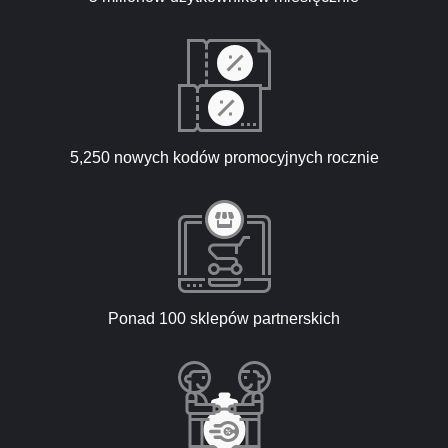
5,250 nowych kodów promocyjnych rocznie
Ponad 100 sklepów partnerskich