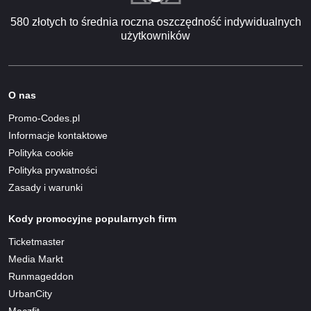
580 złotych to średnia roczna oszczędność indywidualnych
użytkowników
O nas
Promo-Codes.pl
Informacje kontaktowe
Polityka cookie
Polityka prywatności
Zasady i warunki
Kody promocyjne popularnych firm
Ticketmaster
Media Markt
Runmageddon
UrbanCity