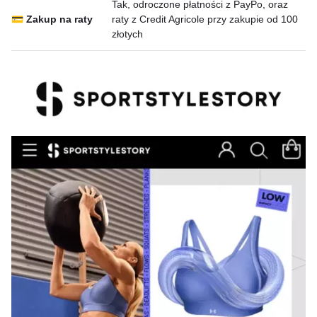
Tak, odroczone płatności z PayPo, oraz
💳 Zakup na raty
raty z Credit Agricole przy zakupie od 100
złotych