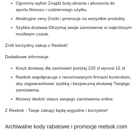
Ogromny wybór:Znajdź buty,ubrania i akcesoria do
sportu,fitnessu i codziennego użytku.
Atrakcyjne ceny:Zniżki i promocje na wszystkie produkty.
Szybka dostawa:Otrzymaj swoje zamówienie w najkrótszym
możliwym czasie.
Zrób korzystny zakup z Reebok!
Dodatkowe informacje:
Koszt dostawy dla zamówień poniżej 220 zł wynosi 15 zł.
Reebok współpracuje z renomowanymi firmami kurierskimi,
aby zagwarantować szybką i bezpieczną dostawę Twojego
zamówienia.
Możesz śledzić status swojego zamówienia online.
Z Reebok - Twoje zakupy będą wygodne i korzystne!
Archiwalne kody rabatowe i promocje reebok.com