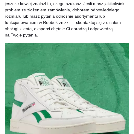
jeszcze łatwiej znalazł to, czego szukasz. Jeśli masz jakikolwiek
problem ze złożeniem zamówienia, doborem odpowiedniego
rozmiaru lub masz pytania odnośnie asortymentu lub
funkcjonowaniem w Reebok zniżki — skontaktuj się z działem
obsługi klienta, eksperci chętnie Ci doradzą i odpowiedzą
na Twoje pytania.