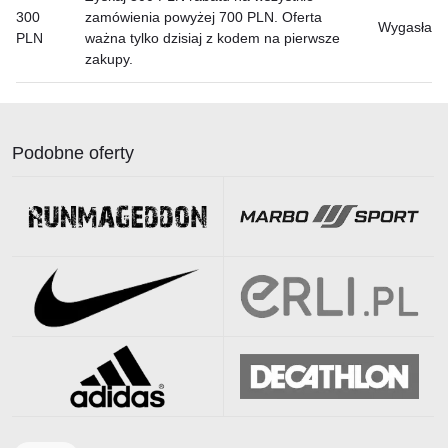
300
zamówienia powyżej 700 PLN. Oferta
Wygasła
PLN
ważna tylko dzisiaj z kodem na pierwsze
zakupy.
Podobne oferty