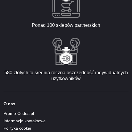
Ponad 100 sklepów partnerskich
580 złotych to średnia roczna oszczędność indywidualnych
użytkowników
O nas
Promo-Codes.pl
Informacje kontaktowe
Polityka cookie