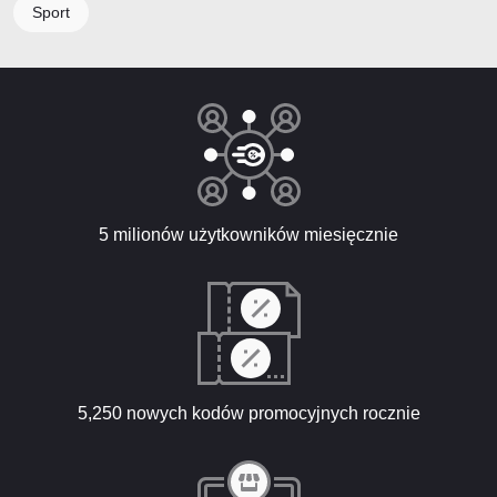
Sport
5 milionów użytkowników miesięcznie
5,250 nowych kodów promocyjnych rocznie