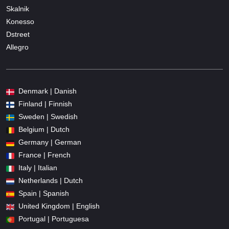
Skalnik
Konesso
Dstreet
Allegro
Denmark | Danish
Finland | Finnish
Sweden | Swedish
Belgium | Dutch
Germany | German
France | French
Italy | Italian
Netherlands | Dutch
Spain | Spanish
United Kingdom | English
Portugal | Portuguesa