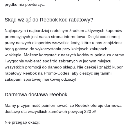
prędko nie powtórzyć.
Skąd wziąć do Reebok kod rabatowy?
Najlepszym i najbardziej rzetelnym źródłem aktywnych kuponów
promocyjnych jest nasza strona internetowa. Dzięki codziennej
pracy naszych ekspertów wszystkie kody, które u nas znajdziesz
będą gotowe do wykorzystania przy kolejnych zakupach
w sklepie. Możesz korzystać z naszych kodów zupełnie za darmo
i wygodnie wybierać spośród zebranych w jednym miejscu
wszystkich promocji do danego sklepu. Nie czekaj i znajdź kupon
rabatowy Reebok na Promo-Codes, aby cieszyć się tanimi
zakupami sportowej markowej odzieży!
Darmowa dostawa Reebok
Mamy przyjemność poinformować, że Reebok oferuje darmową
dostawę dla wszystkich zamówień powyżej 220 zł!
Nie przegap okazji: