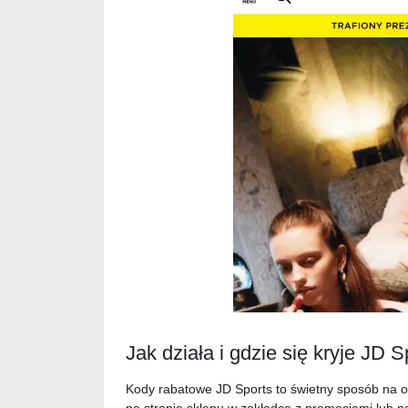
Jak działa i gdzie się kryje JD 
Kody rabatowe JD Sports to świetny sposób na 