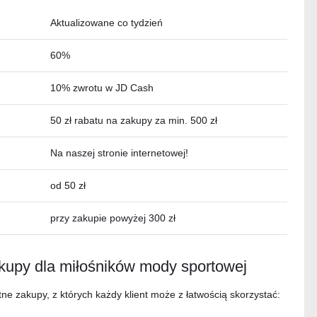
Aktualizowane co tydzień
60%
10% zwrotu w JD Cash
50 zł rabatu na zakupy za min. 500 zł
Na naszej stronie internetowej!
od 50 zł
przy zakupie powyżej 300 zł
kupy dla miłośników mody sportowej
ne zakupy, z których każdy klient może z łatwością skorzystać: