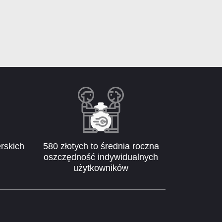
rskich
580 złotych to średnia roczna
oszczędność indywidualnych
użytkowników