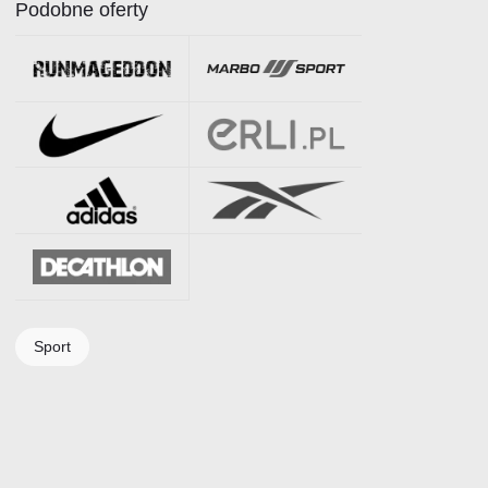
Podobne oferty
Sport