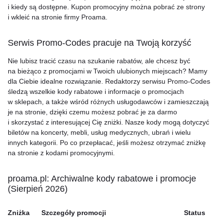
i kiedy są dostępne. Kupon promocyjny można pobrać ze strony
i wkleić na stronie firmy Proama.
Serwis Promo-Codes pracuje na Twoją korzyść
Nie lubisz tracić czasu na szukanie rabatów, ale chcesz być
na bieżąco z promocjami w Twoich ulubionych miejscach? Mamy
dla Ciebie idealne rozwiązanie. Redaktorzy serwisu Promo-Codes
śledzą wszelkie kody rabatowe i informacje o promocjach
w sklepach, a także wśród różnych usługodawców i zamieszczają
je na stronie, dzięki czemu możesz pobrać je za darmo
i skorzystać z interesującej Cię zniżki. Nasze kody mogą dotyczyć
biletów na koncerty, mebli, usług medycznych, ubrań i wielu
innych kategorii. Po co przepłacać, jeśli możesz otrzymać zniżkę
na stronie z kodami promocyjnymi.
proama.pl: Archiwalne kody rabatowe i promocje
(Sierpień 2026)
Zniżka
Szczegóły promocji
Status