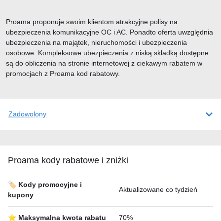
Proama proponuje swoim klientom atrakcyjne polisy na
ubezpieczenia komunikacyjne OC i AC. Ponadto oferta uwzględnia
ubezpieczenia na majątek, nieruchomości i ubezpieczenia
osobowe. Kompleksowe ubezpieczenia z niską składką dostępne
są do obliczenia na stronie internetowej z ciekawym rabatem w
promocjach z Proama kod rabatowy.
Zadowolony
Proama kody rabatowe i zniżki
🏷️ Kody promocyjne i
Aktualizowane co tydzień
kupony
⭐ Maksymalna kwota rabatu
70%