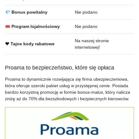
💎 Bonus powitalny
Nie podano
🎟 Program lojalnościowy
Nie podano
Na naszej stronie
❤️ Tajne kody rabatowe
internetowej!
Proama to bezpieczeństwo, które się opłaca
Proama to dynamicznie rozwijająca się firma ubezpieczeniowa,
która oferuje szeroki pakiet usług w przystępnej cenie. Posiada
bardzo korzystną promocję w formie bonus-malus, który nalicza
zniżę aż do 70% dla bezszkodowych i bezpiecznych kierowców.