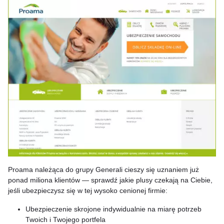
Proama należąca do grupy Generali cieszy się uznaniem już
ponad miliona klientów — sprawdź jakie plusy czekają na Ciebie,
jeśli ubezpieczysz się w tej wysoko cenionej firmie:
Ubezpieczenie skrojone indywidualnie na miarę potrzeb
Twoich i Twojego portfela