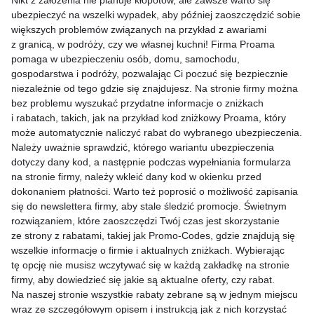
Nikt z założenia nie planuje kłopotów, ale zawsze warto się
ubezpieczyć na wszelki wypadek, aby później zaoszczędzić sobie
większych problemów związanych na przykład z awariami
z granicą, w podróży, czy we własnej kuchni! Firma Proama
pomaga w ubezpieczeniu osób, domu, samochodu,
gospodarstwa i podróży, pozwalając Ci poczuć się bezpiecznie
niezależnie od tego gdzie się znajdujesz. Na stronie firmy można
bez problemu wyszukać przydatne informacje o zniżkach
i rabatach, takich, jak na przykład kod zniżkowy Proama, który
może automatycznie naliczyć rabat do wybranego ubezpieczenia.
Należy uważnie sprawdzić, którego wariantu ubezpieczenia
dotyczy dany kod, a następnie podczas wypełniania formularza
na stronie firmy, należy wkleić dany kod w okienku przed
dokonaniem płatności. Warto też poprosić o możliwość zapisania
się do newslettera firmy, aby stale śledzić promocje. Świetnym
rozwiązaniem, które zaoszczędzi Twój czas jest skorzystanie
ze strony z rabatami, takiej jak Promo-Codes, gdzie znajdują się
wszelkie informacje o firmie i aktualnych zniżkach. Wybierając
tę opcję nie musisz wczytywać się w każdą zakładkę na stronie
firmy, aby dowiedzieć się jakie są aktualne oferty, czy rabat.
Na naszej stronie wszystkie rabaty zebrane są w jednym miejscu
wraz ze szczegółowym opisem i instrukcją jak z nich korzystać