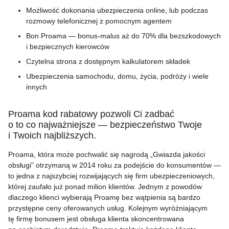
Możliwość dokonania ubezpieczenia online, lub podczas
rozmowy telefonicznej z pomocnym agentem
Bon Proama — bonus-malus aż do 70% dla bezszkodowych
i bezpiecznych kierowców
Czytelna strona z dostępnym kalkulatorem składek
Ubezpieczenia samochodu, domu, życia, podróży i wiele
innych
Proama kod rabatowy pozwoli Ci zadbać
o to co najważniejsze — bezpieczeństwo Twoje
i Twoich najbliższych.
Proama, która może pochwalić się nagrodą „Gwiazda jakości
obsługi” otrzymaną w 2014 roku za podejście do konsumentów —
to jedna z najszybciej rozwijających się firm ubezpieczeniowych,
której zaufało już ponad milion klientów. Jednym z powodów
dlaczego klienci wybierają Proamę bez wątpienia są bardzo
przystępne ceny oferowanych usług. Kolejnym wyróżniającym
tę firmę bonusem jest obsługa klienta skoncentrowana