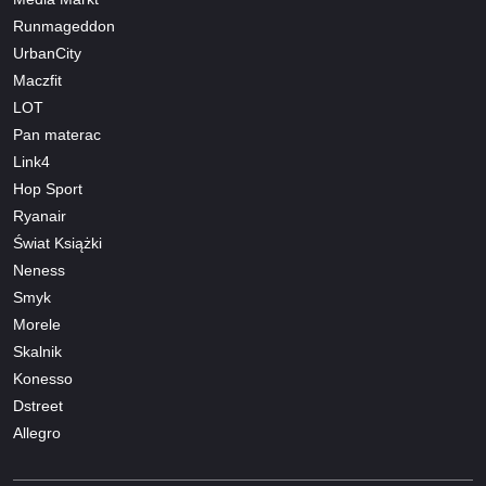
Runmageddon
UrbanCity
Maczfit
LOT
Pan materac
Link4
Hop Sport
Ryanair
Świat Książki
Neness
Smyk
Morele
Skalnik
Konesso
Dstreet
Allegro