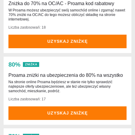
Zniżka do 70% na OC/AC - Proama kod rabatowy
W Proama możesz ubezpieczyć swój samochód online i zgarnąć nawet
70% zniżki na OC/AC do tego możesz obliczyć składkę na stronie
internetowej.
Liczba zastosowań: 18
UZYSKAJ ZNIŻKĘ
80%
ZNIŻKA
Proama zniżki na ubezpieczenia do 80% na wszystko
Na stronie online Proama będziesz w stanie nie tylko sprawdzić
najlepsze oferty ubezpieczeniowe, ale też ubezpieczyć własny
samochód, mieszkanie, podróż.
Liczba zastosowań: 17
UZYSKAJ ZNIŻKĘ