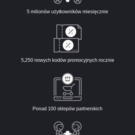
5 milionów użytkowników miesięcznie
5,250 nowych kodów promocyjnych rocznie
Ponad 100 sklepów partnerskich