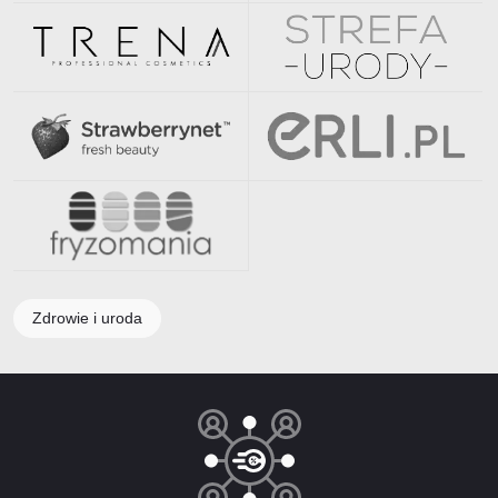
Zdrowie i uroda