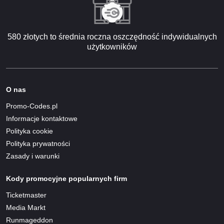
580 złotych to średnia roczna oszczędność indywidualnych
użytkowników
O nas
Promo-Codes.pl
Informacje kontaktowe
Polityka cookie
Polityka prywatności
Zasady i warunki
Kody promocyjne popularnych firm
Ticketmaster
Media Markt
Runmageddon