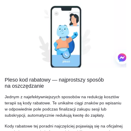
Pleso kod rabatowy — najprostszy sposób
na oszczędzanie
Jednym z najefektywniejszych sposobów na redukcję kosztów
terapii są kody rabatowe. Te unikalne ciągi znaków po wpisaniu
w odpowiednie pole podczas finalizacji zakupu sesji lub
subskrypcji, automatycznie redukują kwotę do zapłaty.
Kody rabatowe tej poradni najczęściej pojawiają się na oficjalnej