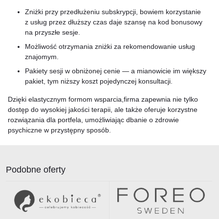
Zniżki przy przedłużeniu subskrypcji, bowiem korzystanie
z usług przez dłuższy czas daje szansę na kod bonusowy
na przyszłe sesje.
Możliwość otrzymania zniżki za rekomendowanie usług
znajomym.
Pakiety sesji w obniżonej cenie — a mianowicie im większy
pakiet, tym niższy koszt pojedynczej konsultacji.
Dzięki elastycznym formom wsparcia,firma zapewnia nie tylko
dostęp do wysokiej jakości terapii, ale także oferuje korzystne
rozwiązania dla portfela, umożliwiając dbanie o zdrowie
psychiczne w przystępny sposób.
Podobne oferty