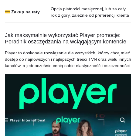
Opcja płatności mesięcznej, lub za cały
💳 Zakup na raty
rok z góry, zależnie od preferencji klienta
Jak maksymalnie wykorzystać Player promocje:
Poradnik oszczędzania na wciągającym kontencie
Player to doskonałe rozwiązanie dla wszystkich, którzy chcą mieć
dostęp do najnowszych i najlepszych treści TVN oraz wielu innych
kanałów, a jednocześnie cenią sobie elastyczność i oszczędności.