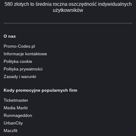
580 złotych to średnia roczna oszczędność indywidualnych
użytkowników
O nas
Promo-Codes.pl
Informacje kontaktowe
Polityka cookie
Polityka prywatności
Zasady i warunki
Kody promocyjne popularnych firm
Ticketmaster
Media Markt
Runmageddon
UrbanCity
Maczfit