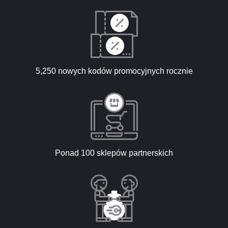
5,250 nowych kodów promocyjnych rocznie
Ponad 100 sklepów partnerskich