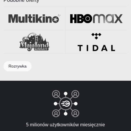
Podobne oferty
Rozrywka
5 milionów użytkowników miesięcznie