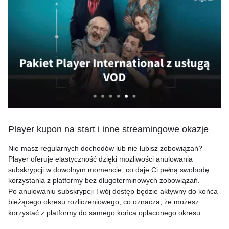
Player kupon na start i inne streamingowe okazje
Nie masz regularnych dochodów lub nie lubisz zobowiązań?
Player oferuje elastyczność dzięki możliwości anulowania
subskrypcji w dowolnym momencie, co daje Ci pełną swobodę
korzystania z platformy bez długoterminowych zobowiązań.
Po anulowaniu subskrypcji Twój dostęp będzie aktywny do końca
bieżącego okresu rozliczeniowego, co oznacza, że możesz
korzystać z platformy do samego końca opłaconego okresu.