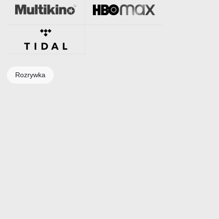
Rozrywka