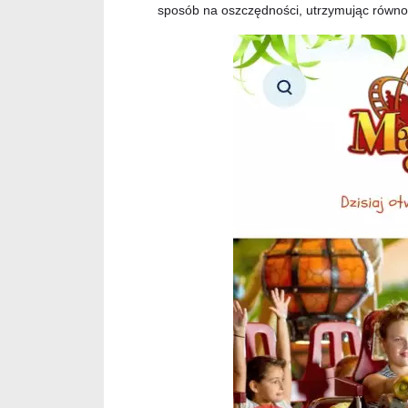
sposób na oszczędności, utrzymując równoc