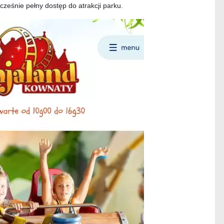
ześnie pełny dostęp do atrakcji parku.