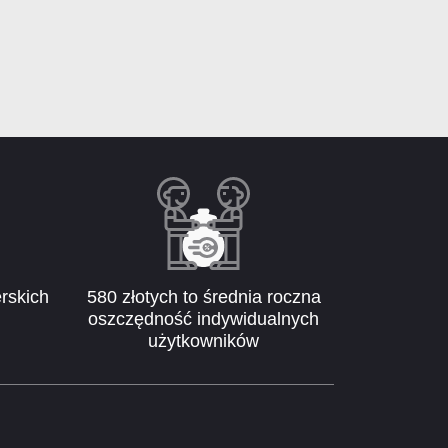
rskich
580 złotych to średnia roczna
oszczędność indywidualnych
użytkowników