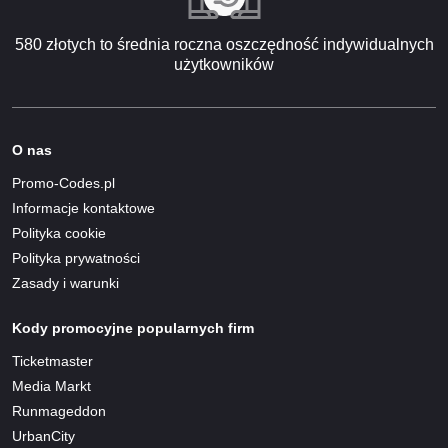
580 złotych to średnia roczna oszczędność indywidualnych
użytkowników
O nas
Promo-Codes.pl
Informacje kontaktowe
Polityka cookie
Polityka prywatności
Zasady i warunki
Kody promocyjne popularnych firm
Ticketmaster
Media Markt
Runmageddon
UrbanCity