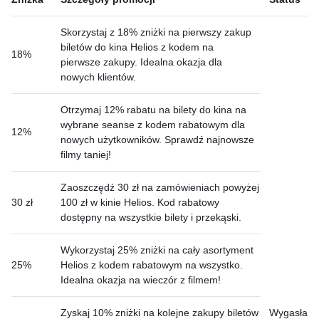
Skorzystaj z 18% zniżki na pierwszy zakup
biletów do kina Helios z kodem na
18%
pierwsze zakupy. Idealna okazja dla
nowych klientów.
Otrzymaj 12% rabatu na bilety do kina na
wybrane seanse z kodem rabatowym dla
12%
nowych użytkowników. Sprawdź najnowsze
filmy taniej!
Zaoszczędź 30 zł na zamówieniach powyżej
30 zł
100 zł w kinie Helios. Kod rabatowy
dostępny na wszystkie bilety i przekąski.
Wykorzystaj 25% zniżki na cały asortyment
25%
Helios z kodem rabatowym na wszystko.
Idealna okazja na wieczór z filmem!
Zyskaj 10% zniżki na kolejne zakupy biletów
Wygasła