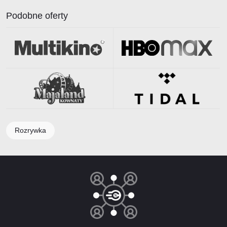
Podobne oferty
Rozrywka