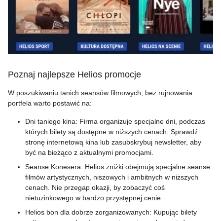
Poznaj najlepsze Helios promocje
W poszukiwaniu tanich seansów filmowych, bez rujnowania
portfela warto postawić na:
Dni taniego kina: Firma organizuje specjalne dni, podczas
których bilety są dostępne w niższych cenach. Sprawdź
stronę internetową kina lub zasubskrybuj newsletter, aby
być na bieżąco z aktualnymi promocjami.
Seanse Konesera: Helios zniżki obejmują specjalne seanse
filmów artystycznych, niszowych i ambitnych w niższych
cenach. Nie przegap okazji, by zobaczyć coś
nietuzinkowego w bardzo przystępnej cenie.
Helios bon dla dobrze zorganizowanych: Kupując bilety