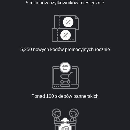
5 milionów użytkowników miesięcznie
5,250 nowych kodów promocyjnych rocznie
Ponad 100 sklepów partnerskich