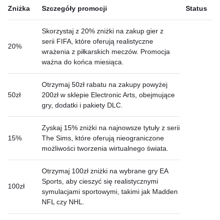
Zniżka
Szczegóły promocji
Status
Skorzystaj z 20% zniżki na zakup gier z
serii FIFA, które oferują realistyczne
20%
wrażenia z piłkarskich meczów. Promocja
ważna do końca miesiąca.
Otrzymaj 50zł rabatu na zakupy powyżej
50zł
200zł w sklepie Electronic Arts, obejmujące
gry, dodatki i pakiety DLC.
Zyskaj 15% zniżki na najnowsze tytuły z serii
15%
The Sims, które oferują nieograniczone
możliwości tworzenia wirtualnego świata.
Otrzymaj 100zł zniżki na wybrane gry EA
Sports, aby cieszyć się realistycznymi
100zł
symulacjami sportowymi, takimi jak Madden
NFL czy NHL.