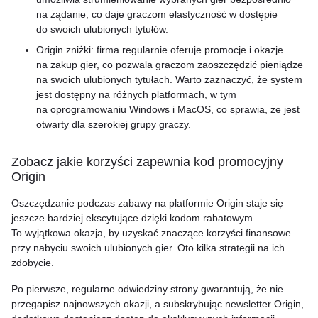
na żądanie, co daje graczom elastyczność w dostępie
do swoich ulubionych tytułów.
Origin zniżki: firma regularnie oferuje promocje i okazje
na zakup gier, co pozwala graczom zaoszczędzić pieniądze
na swoich ulubionych tytułach. Warto zaznaczyć, że system
jest dostępny na różnych platformach, w tym
na oprogramowaniu Windows i MacOS, co sprawia, że jest
otwarty dla szerokiej grupy graczy.
Zobacz jakie korzyści zapewnia kod promocyjny
Origin
Oszczędzanie podczas zabawy na platformie Origin staje się
jeszcze bardziej ekscytujące dzięki kodom rabatowym.
To wyjątkowa okazja, by uzyskać znaczące korzyści finansowe
przy nabyciu swoich ulubionych gier. Oto kilka strategii na ich
zdobycie.
Po pierwsze, regularne odwiedziny strony gwarantują, że nie
przegapisz najnowszych okazji, a subskrybując newsletter Origin,