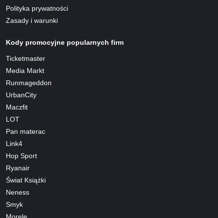
Polityka prywatności
Zasady i warunki
Kody promocyjne popularnych firm
Ticketmaster
Media Markt
Runmageddon
UrbanCity
Maczfit
LOT
Pan materac
Link4
Hop Sport
Ryanair
Świat Książki
Neness
Smyk
Morele