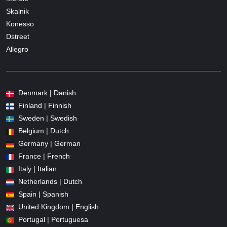
Skalnik
Konesso
Dstreet
Allegro
Denmark | Danish
Finland | Finnish
Sweden | Swedish
Belgium | Dutch
Germany | German
France | French
Italy | Italian
Netherlands | Dutch
Spain | Spanish
United Kingdom | English
Portugal | Portuguesa