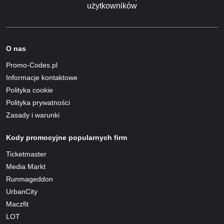
użytkowników
O nas
Promo-Codes.pl
Informacje kontaktowe
Polityka cookie
Polityka prywatności
Zasady i warunki
Kody promocyjne popularnych firm
Ticketmaster
Media Markt
Runmageddon
UrbanCity
Maczfit
LOT