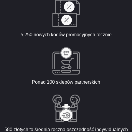
5,250 nowych kodów promocyjnych rocznie
Ponad 100 sklepów partnerskich
580 złotych to średnia roczna oszczędność indywidualnych