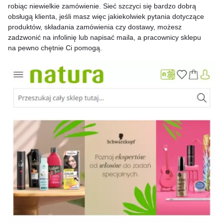
robiąc niewielkie zamówienie. Sieć szczyci się bardzo dobrą
obsługą klienta, jeśli masz więc jakiekolwiek pytania dotyczące
produktów, składania zamówienia czy dostawy, możesz
zadzwonić na infolinię lub napisać maila, a pracownicy sklepu
na pewno chętnie Ci pomogą.