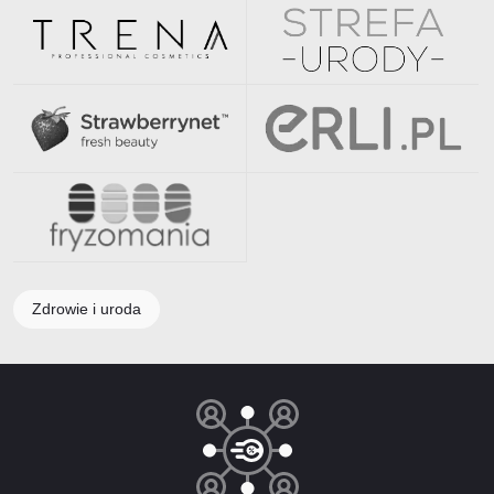
Zdrowie i uroda