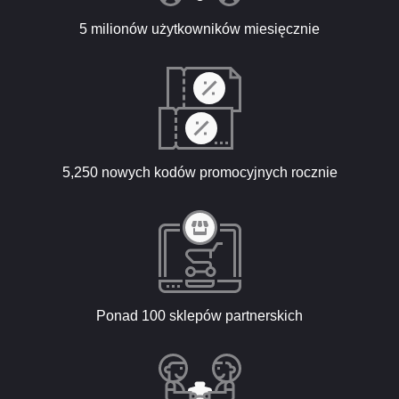
5 milionów użytkowników miesięcznie
5,250 nowych kodów promocyjnych rocznie
Ponad 100 sklepów partnerskich