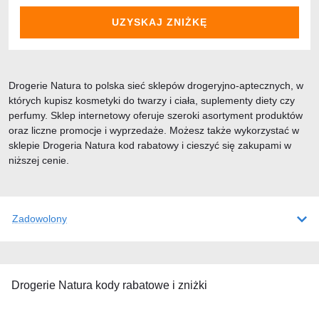
UZYSKAJ ZNIŻKĘ
Drogerie Natura to polska sieć sklepów drogeryjno-aptecznych, w
których kupisz kosmetyki do twarzy i ciała, suplementy diety czy
perfumy. Sklep internetowy oferuje szeroki asortyment produktów
oraz liczne promocje i wyprzedaże. Możesz także wykorzystać w
sklepie Drogeria Natura kod rabatowy i cieszyć się zakupami w
niższej cenie.
Zadowolony
Drogerie Natura kody rabatowe i zniżki