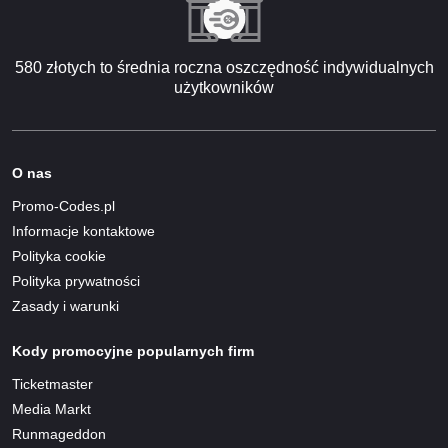
580 złotych to średnia roczna oszczędność indywidualnych
użytkowników
O nas
Promo-Codes.pl
Informacje kontaktowe
Polityka cookie
Polityka prywatności
Zasady i warunki
Kody promocyjne popularnych firm
Ticketmaster
Media Markt
Runmageddon