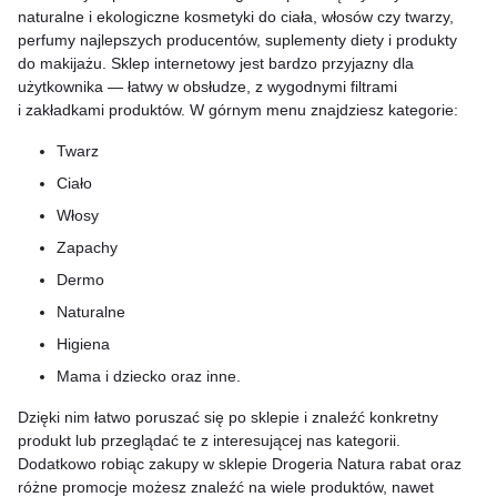
naturalne i ekologiczne kosmetyki do ciała, włosów czy twarzy,
perfumy najlepszych producentów, suplementy diety i produkty
do makijażu. Sklep internetowy jest bardzo przyjazny dla
użytkownika — łatwy w obsłudze, z wygodnymi filtrami
i zakładkami produktów. W górnym menu znajdziesz kategorie:
Twarz
Ciało
Włosy
Zapachy
Dermo
Naturalne
Higiena
Mama i dziecko oraz inne.
Dzięki nim łatwo poruszać się po sklepie i znaleźć konkretny
produkt lub przeglądać te z interesującej nas kategorii.
Dodatkowo robiąc zakupy w sklepie Drogeria Natura rabat oraz
różne promocje możesz znaleźć na wiele produktów, nawet