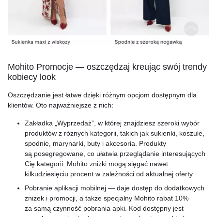
Mohito Promocje — oszczędzaj kreując swój trendy
kobiecy look
Oszczędzanie jest łatwe dzięki różnym opcjom dostępnym dla
klientów. Oto najważniejsze z nich:
Zakładka „Wyprzedaż”, w której znajdziesz szeroki wybór
produktów z różnych kategorii, takich jak sukienki, koszule,
spodnie, marynarki, buty i akcesoria. Produkty
są posegregowane, co ułatwia przeglądanie interesujących
Cię kategorii. Mohito zniżki mogą sięgać nawet
kilkudziesięciu procent w zależności od aktualnej oferty.
Pobranie aplikacji mobilnej — daje dostęp do dodatkowych
zniżek i promocji, a także specjalny Mohito rabat 10%
za samą czynność pobrania apki. Kod dostępny jest