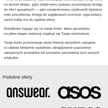
na stronie sklepu, gdyż dzięki temu zyskasz wcześniejszy dostęp
do ofert specjalnych — jako zarejestrowany użytkownik będziesz
mieć priorytetowy dostęp do wyjątkowych promocji i wyprzedaży,
zanim trafią one do ogólnej oferty.
Dodatkowo logując się na swoje konto, łatwo sprawdzisz,
na jakim etapie realizacji znajduje się Twoje zamówienie.
Twoje konto przechowuje także historię wszystkich zakupów,
co ułatwia śledzenie wydatków, odnajdywanie poprzednio
zakupionych produktów lub ponowne zamówienie tych samych
artykułów.
Podobne oferty