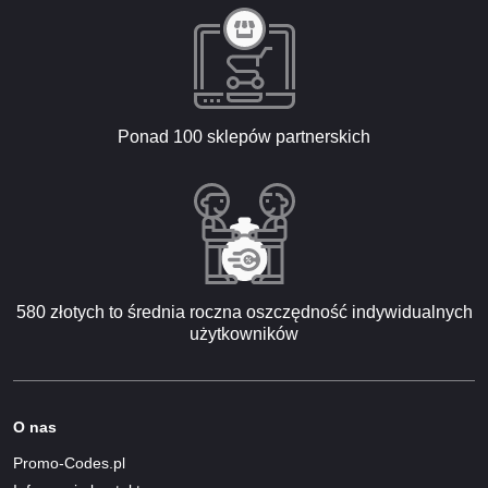
Ponad 100 sklepów partnerskich
580 złotych to średnia roczna oszczędność indywidualnych
użytkowników
O nas
Promo-Codes.pl