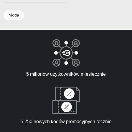
Moda
5 milionów użytkowników miesięcznie
5,250 nowych kodów promocyjnych rocznie