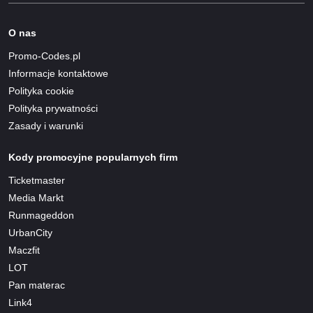
O nas
Promo-Codes.pl
Informacje kontaktowe
Polityka cookie
Polityka prywatności
Zasady i warunki
Kody promocyjne popularnych firm
Ticketmaster
Media Markt
Runmageddon
UrbanCity
Maczfit
LOT
Pan materac
Link4