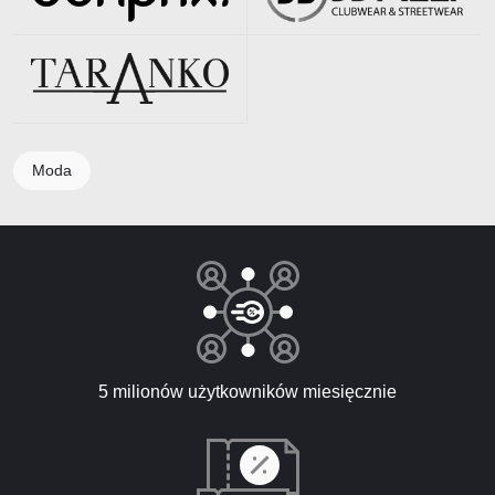
Moda
5 milionów użytkowników miesięcznie