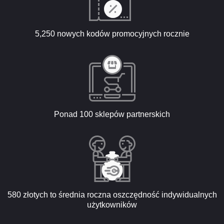
5,250 nowych kodów promocyjnych rocznie
Ponad 100 sklepów partnerskich
580 złotych to średnia roczna oszczędność indywidualnych
użytkowników