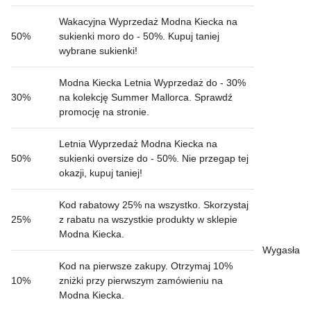
Wakacyjna Wyprzedaż Modna Kiecka na
50%
sukienki moro do - 50%. Kupuj taniej
wybrane sukienki!
Modna Kiecka Letnia Wyprzedaż do - 30%
30%
na kolekcję Summer Mallorca. Sprawdź
promocję na stronie.
Letnia Wyprzedaż Modna Kiecka na
50%
sukienki oversize do - 50%. Nie przegap tej
okazji, kupuj taniej!
Kod rabatowy 25% na wszystko. Skorzystaj
25%
z rabatu na wszystkie produkty w sklepie
Modna Kiecka.
Wygasła
Kod na pierwsze zakupy. Otrzymaj 10%
10%
zniżki przy pierwszym zamówieniu na
Modna Kiecka.