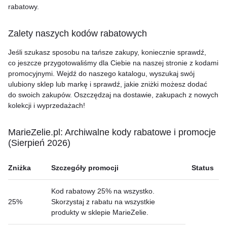
rabatowy.
Zalety naszych kodów rabatowych
Jeśli szukasz sposobu na tańsze zakupy, koniecznie sprawdź,
co jeszcze przygotowaliśmy dla Ciebie na naszej stronie z kodami
promocyjnymi. Wejdź do naszego katalogu, wyszukaj swój
ulubiony sklep lub markę i sprawdź, jakie zniżki możesz dodać
do swoich zakupów. Oszczędzaj na dostawie, zakupach z nowych
kolekcji i wyprzedażach!
MarieZelie.pl: Archiwalne kody rabatowe i promocje
(Sierpień 2026)
Zniżka
Szczegóły promocji
Status
Kod rabatowy 25% na wszystko.
25%
Skorzystaj z rabatu na wszystkie
produkty w sklepie MarieZelie.