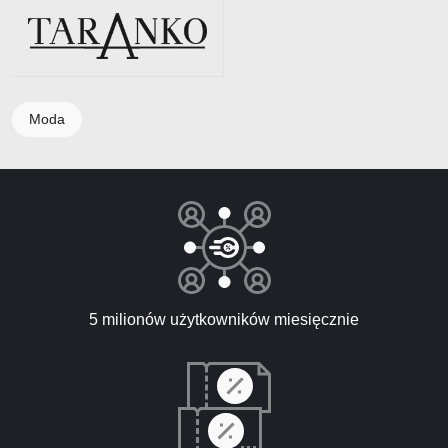
Moda
5 milionów użytkowników miesięcznie