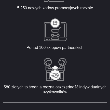
5,250 nowych kodów promocyjnych rocznie
Ponad 100 sklepów partnerskich
580 złotych to średnia roczna oszczędność indywidualnych
użytkowników