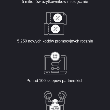
5 milionów użytkowników miesięcznie
5,250 nowych kodów promocyjnych rocznie
Ponad 100 sklepów partnerskich