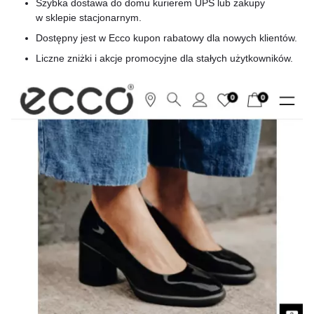
Szybka dostawa do domu kurierem UPS lub zakupy
w sklepie stacjonarnym.
Dostępny jest w Ecco kupon rabatowy dla nowych klientów.
Liczne zniżki i akcje promocyjne dla stałych użytkowników.