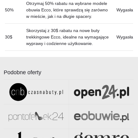
Otrzymaj 50% rabatu na wybrane modele
50%
obuwia Ecco, które sprawdzą się zarówno
Wygasła
w mieście, jak i na długie spacery.
Skorzystaj z 30$ rabatu na nowe buty
30$
trekkingowe Ecco, idealne na wymagające
Wygasła
wyprawy i codzienne użytkowanie.
Podobne oferty