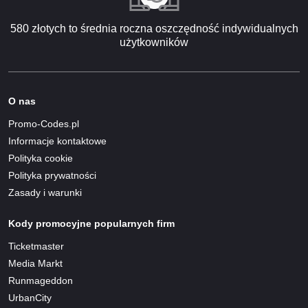
580 złotych to średnia roczna oszczędność indywidualnych
użytkowników
O nas
Promo-Codes.pl
Informacje kontaktowe
Polityka cookie
Polityka prywatności
Zasady i warunki
Kody promocyjne popularnych firm
Ticketmaster
Media Markt
Runmageddon
UrbanCity