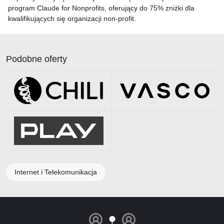
program Claude for Nonprofits, oferujący do 75% zniżki dla
kwalifikujących się organizacji non-profit.
Podobne oferty
Internet i Telekomunikacja