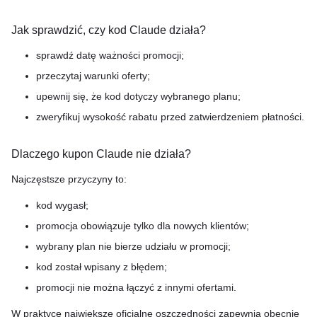
Jak sprawdzić, czy kod Claude działa?
sprawdź datę ważności promocji;
przeczytaj warunki oferty;
upewnij się, że kod dotyczy wybranego planu;
zweryfikuj wysokość rabatu przed zatwierdzeniem płatności.
Dlaczego kupon Claude nie działa?
Najczęstsze przyczyny to:
kod wygasł;
promocja obowiązuje tylko dla nowych klientów;
wybrany plan nie bierze udziału w promocji;
kod został wpisany z błędem;
promocji nie można łączyć z innymi ofertami.
W praktyce największe oficjalne oszczędności zapewnia obecnie