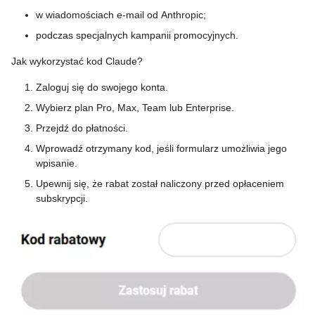
w wiadomościach e-mail od Anthropic;
podczas specjalnych kampanii promocyjnych.
Jak wykorzystać kod Claude?
Zaloguj się do swojego konta.
Wybierz plan Pro, Max, Team lub Enterprise.
Przejdź do płatności.
Wprowadź otrzymany kod, jeśli formularz umożliwia jego
wpisanie.
Upewnij się, że rabat został naliczony przed opłaceniem
subskrypcji.