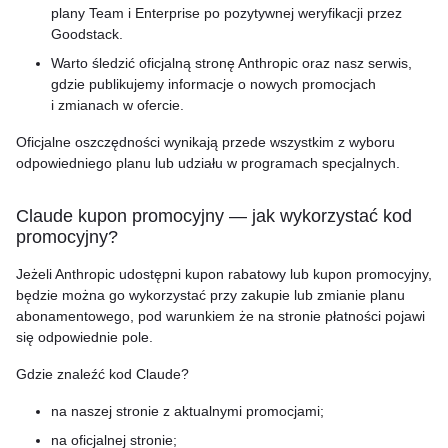
plany Team i Enterprise po pozytywnej weryfikacji przez
Goodstack.
Warto śledzić oficjalną stronę Anthropic oraz nasz serwis,
gdzie publikujemy informacje o nowych promocjach
i zmianach w ofercie.
Oficjalne oszczędności wynikają przede wszystkim z wyboru
odpowiedniego planu lub udziału w programach specjalnych.
Claude kupon promocyjny — jak wykorzystać kod
promocyjny?
Jeżeli Anthropic udostępni kupon rabatowy lub kupon promocyjny,
będzie można go wykorzystać przy zakupie lub zmianie planu
abonamentowego, pod warunkiem że na stronie płatności pojawi
się odpowiednie pole.
Gdzie znaleźć kod Claude?
na naszej stronie z aktualnymi promocjami;
na oficjalnej stronie;