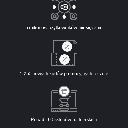
5 milionów użytkowników miesięcznie
5,250 nowych kodów promocyjnych rocznie
Ponad 100 sklepów partnerskich