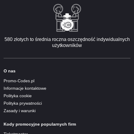
580 złotych to średnia roczna oszczędność indywidualnych
użytkowników
O nas
Promo-Codes.pl
Informacje kontaktowe
Polityka cookie
Polityka prywatności
Zasady i warunki
Kody promocyjne popularnych firm