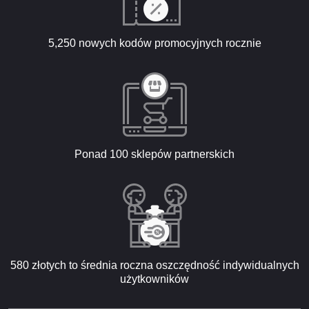
5,250 nowych kodów promocyjnych rocznie
Ponad 100 sklepów partnerskich
580 złotych to średnia roczna oszczędność indywidualnych
użytkowników