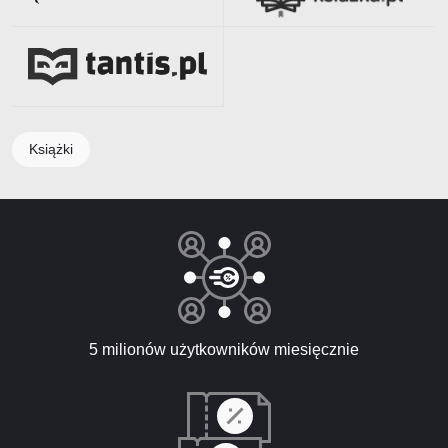
Książki
5 milionów użytkowników miesięcznie