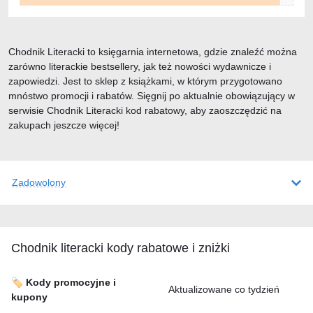
Chodnik Literacki to księgarnia internetowa, gdzie znaleźć można
zarówno literackie bestsellery, jak też nowości wydawnicze i
zapowiedzi. Jest to sklep z książkami, w którym przygotowano
mnóstwo promocji i rabatów. Sięgnij po aktualnie obowiązujący w
serwisie Chodnik Literacki kod rabatowy, aby zaoszczędzić na
zakupach jeszcze więcej!
Zadowolony
Chodnik literacki kody rabatowe i zniżki
🏷️ Kody promocyjne i
Aktualizowane co tydzień
kupony