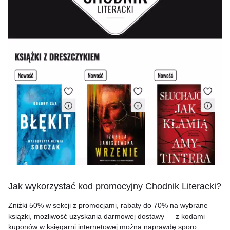
Jak wykorzystać kod promocyjny Chodnik Literacki?
Zniżki 50% w sekcji z promocjami, rabaty do 70% na wybrane
książki, możliwość uzyskania darmowej dostawy — z kodami
kuponów w księgarni internetowej można naprawdę sporo