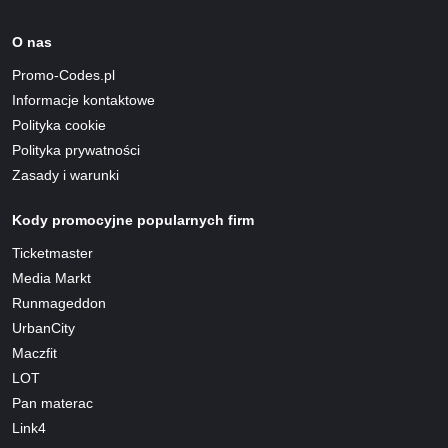
O nas
Promo-Codes.pl
Informacje kontaktowe
Polityka cookie
Polityka prywatności
Zasady i warunki
Kody promocyjne popularnych firm
Ticketmaster
Media Markt
Runmageddon
UrbanCity
Maczfit
LOT
Pan materac
Link4