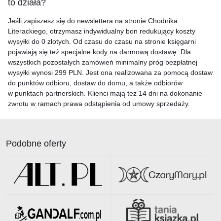
to działa?
Jeśli zapiszesz się do newslettera na stronie Chodnika
Literackiego, otrzymasz indywidualny bon redukujący koszty
wysyłki do 0 złotych. Od czasu do czasu na stronie księgarni
pojawiają się też specjalne kody na darmową dostawę. Dla
wszystkich pozostałych zamówień minimalny próg bezpłatnej
wysyłki wynosi 299 PLN. Jest ona realizowana za pomocą dostaw
do punktów odbioru, dostaw do domu, a także odbiorów
w punktach partnerskich. Klienci mają też 14 dni na dokonanie
zwrotu w ramach prawa odstąpienia od umowy sprzedaży.
Podobne oferty