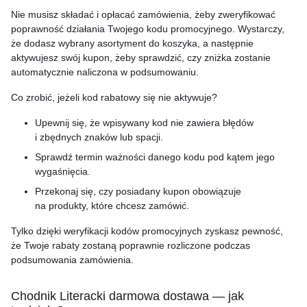
Nie musisz składać i opłacać zamówienia, żeby zweryfikować
poprawność działania Twojego kodu promocyjnego. Wystarczy,
że dodasz wybrany asortyment do koszyka, a następnie
aktywujesz swój kupon, żeby sprawdzić, czy zniżka zostanie
automatycznie naliczona w podsumowaniu.
Co zrobić, jeżeli kod rabatowy się nie aktywuje?
Upewnij się, że wpisywany kod nie zawiera błędów
i zbędnych znaków lub spacji.
Sprawdź termin ważności danego kodu pod kątem jego
wygaśnięcia.
Przekonaj się, czy posiadany kupon obowiązuje
na produkty, które chcesz zamówić.
Tylko dzięki weryfikacji kodów promocyjnych zyskasz pewność,
że Twoje rabaty zostaną poprawnie rozliczone podczas
podsumowania zamówienia.
Chodnik Literacki darmowa dostawa — jak