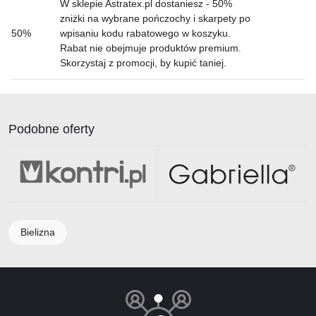
W sklepie Astratex.pl dostaniesz - 50%
zniżki na wybrane pończochy i skarpety po
50%
wpisaniu kodu rabatowego w koszyku.
Rabat nie obejmuje produktów premium.
Skorzystaj z promocji, by kupić taniej.
Podobne oferty
Bielizna