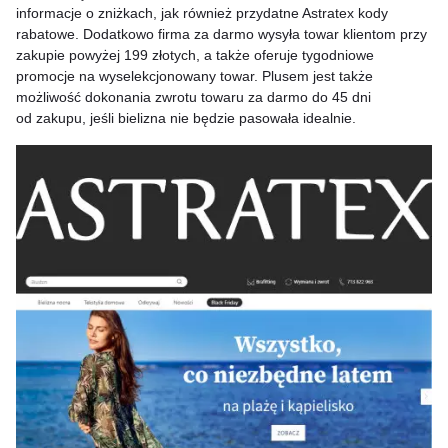
informacje o zniżkach, jak również przydatne Astratex kody
rabatowe. Dodatkowo firma za darmo wysyła towar klientom przy
zakupie powyżej 199 złotych, a także oferuje tygodniowe
promocje na wyselekcjonowany towar. Plusem jest także
możliwość dokonania zwrotu towaru za darmo do 45 dni
od zakupu, jeśli bielizna nie będzie pasowała idealnie.