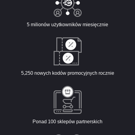
5 milionów użytkowników miesięcznie
5,250 nowych kodów promocyjnych rocznie
Ponad 100 sklepów partnerskich