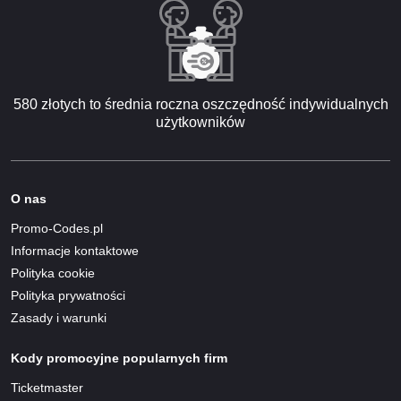
580 złotych to średnia roczna oszczędność indywidualnych
użytkowników
O nas
Promo-Codes.pl
Informacje kontaktowe
Polityka cookie
Polityka prywatności
Zasady i warunki
Kody promocyjne popularnych firm
Ticketmaster