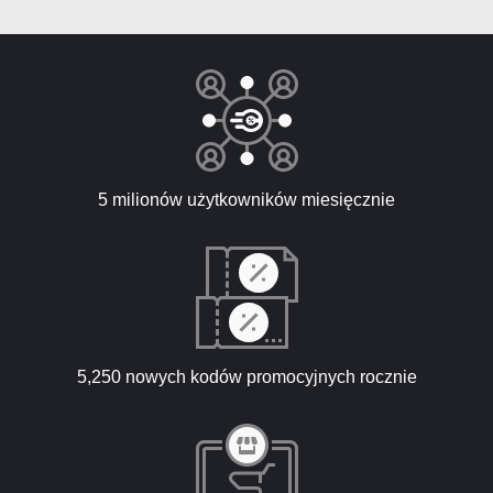
5 milionów użytkowników miesięcznie
5,250 nowych kodów promocyjnych rocznie