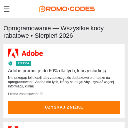
Oprogramowanie — Wszystkie kody
rabatowe • Sierpień 2026
ZNIŻKA
Adobe promocje do 60% dla tych, którzy studiują
Nie przegap tej okazji, aby zaoszczędzić dodatkowe pieniądze na
oprogramowaniu Adobe dla tych, którzy studiują! Aby uzyskać więcej
informacji, kliknij
Liczba zastosowań: 20
UZYSKAJ ZNIŻKĘ