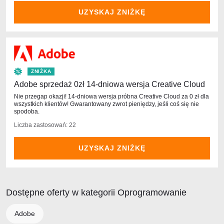
UZYSKAJ ZNIŻKĘ
ZNIŻKA
Adobe sprzedaż 0zł 14-dniowa wersja Creative Cloud
Nie przegap okazji! 14-dniowa wersja próbna Creative Cloud za 0 zł dla
wszystkich klientów! Gwarantowany zwrot pieniędzy, jeśli coś się nie
spodoba.
Liczba zastosowań: 22
UZYSKAJ ZNIŻKĘ
Dostępne oferty w kategorii Oprogramowanie
Adobe