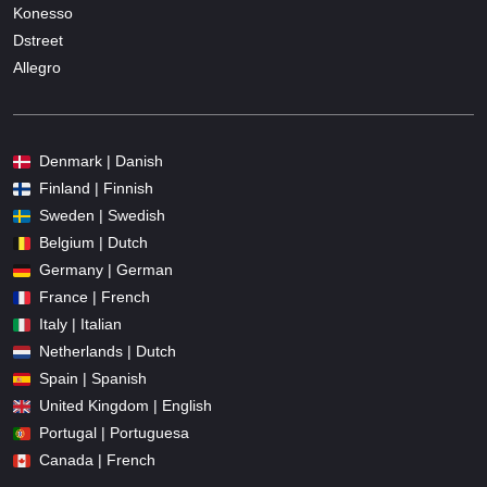
Konesso
Dstreet
Allegro
Denmark | Danish
Finland | Finnish
Sweden | Swedish
Belgium | Dutch
Germany | German
France | French
Italy | Italian
Netherlands | Dutch
Spain | Spanish
United Kingdom | English
Portugal | Portuguesa
Canada | French