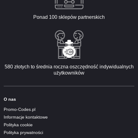
Ponad 100 sklepów partnerskich
580 złotych to średnia roczna oszczędność indywidualnych
użytkowników
O nas
Promo-Codes.pl
Informacje kontaktowe
Polityka cookie
Polityka prywatności